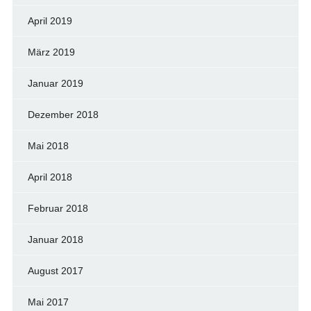
April 2019
März 2019
Januar 2019
Dezember 2018
Mai 2018
April 2018
Februar 2018
Januar 2018
August 2017
Mai 2017