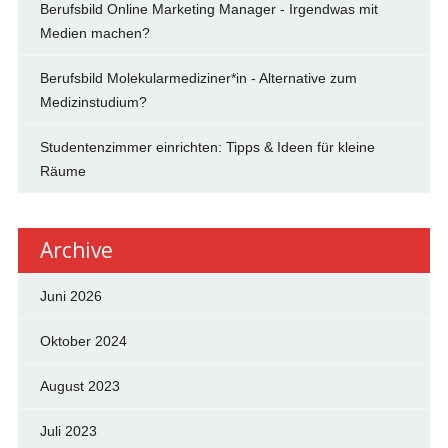
Berufsbild Online Marketing Manager - Irgendwas mit
Medien machen?
Berufsbild Molekularmediziner*in - Alternative zum
Medizinstudium?
Studentenzimmer einrichten: Tipps & Ideen für kleine
Räume
Archive
Juni 2026
Oktober 2024
August 2023
Juli 2023