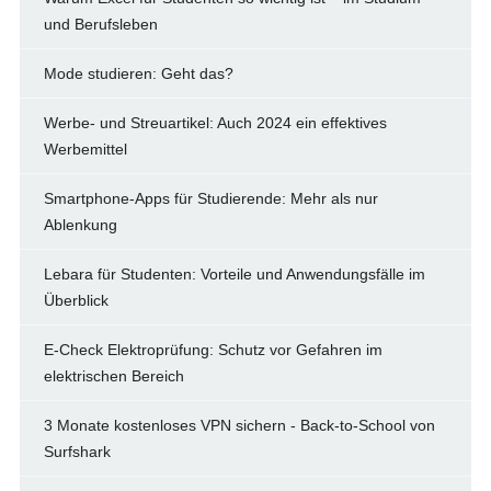
und Berufsleben
Mode studieren: Geht das?
Werbe- und Streuartikel: Auch 2024 ein effektives
Werbemittel
Smartphone-Apps für Studierende: Mehr als nur
Ablenkung
Lebara für Studenten: Vorteile und Anwendungsfälle im
Überblick
E-Check Elektroprüfung: Schutz vor Gefahren im
elektrischen Bereich
3 Monate kostenloses VPN sichern - Back-to-School von
Surfshark