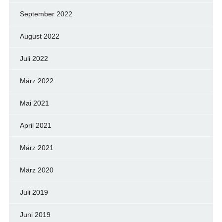
September 2022
August 2022
Juli 2022
März 2022
Mai 2021
April 2021
März 2021
März 2020
Juli 2019
Juni 2019