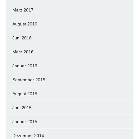
März 2017
August 2016
Juni 2016
März 2016
Januar 2016
September 2015
August 2015
Juni 2015
Januar 2015
Dezember 2014