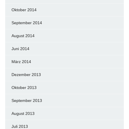
Oktober 2014
September 2014
August 2014
Juni 2014
März 2014
Dezember 2013
Oktober 2013
September 2013
August 2013
Juli 2013