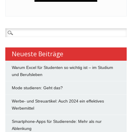
Suchen
nach:
Neueste Beiträge
Warum Excel für Studenten so wichtig ist – im Studium
und Berufsleben
Mode studieren: Geht das?
Werbe- und Streuartikel: Auch 2024 ein effektives
Werbemittel
Smartphone-Apps für Studierende: Mehr als nur
Ablenkung