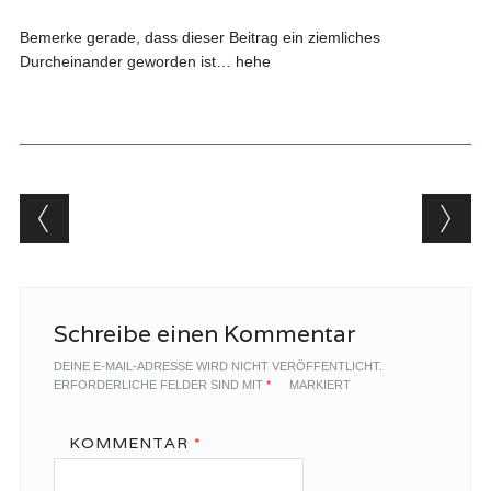
Bemerke gerade, dass dieser Beitrag ein ziemliches
Durcheinander geworden ist… hehe
Beitragsnavigation
Schreibe einen Kommentar
DEINE E-MAIL-ADRESSE WIRD NICHT VERÖFFENTLICHT.
ERFORDERLICHE FELDER SIND MIT
*
MARKIERT
KOMMENTAR
*