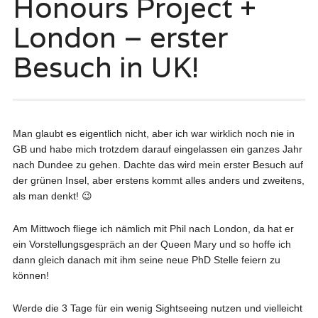
Honours Project +
London – erster
Besuch in UK!
Man glaubt es eigentlich nicht, aber ich war wirklich noch nie in
GB und habe mich trotzdem darauf eingelassen ein ganzes Jahr
nach Dundee zu gehen. Dachte das wird mein erster Besuch auf
der grünen Insel, aber erstens kommt alles anders und zweitens,
als man denkt! 😉
Am Mittwoch fliege ich nämlich mit Phil nach London, da hat er
ein Vorstellungsgespräch an der Queen Mary und so hoffe ich
dann gleich danach mit ihm seine neue PhD Stelle feiern zu
können!
Werde die 3 Tage für ein wenig Sightseeing nutzen und vielleicht