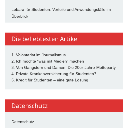
Lebara für Studenten: Vorteile und Anwendungsfälle im
Überblick
Die beliebtesten Artikel
1. Volontariat im Journalismus
2. Ich möchte “was mit Medien” machen
3. Von Gangstern und Damen: Die 20er-Jahre-Mottoparty
4. Private Krankenversicherung für Studenten?
5. Kredit für Studenten – eine gute Lösung
Datenschutz
Datenschutz