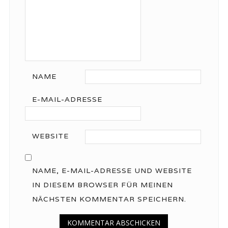
NAME
E-MAIL-ADRESSE
WEBSITE
NAME, E-MAIL-ADRESSE UND WEBSITE
IN DIESEM BROWSER FÜR MEINEN
NÄCHSTEN KOMMENTAR SPEICHERN.