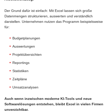
Der Grund dafür ist einfach: Mit Excel lassen sich große
Datenmengen strukturieren, auswerten und verständlich
darstellen. Unternehmen nutzen das Programm beispielsweise
für:
Budgetplanungen
Auswertungen
Projektübersichten
Reportings
Statistiken
Zeitpläne
Umsatzanalysen
Auch wenn inzwischen moderne KI-Tools und neue
Softwarelösungen entstehen, bleibt Excel in vielen Firmen
unverzichtbar.