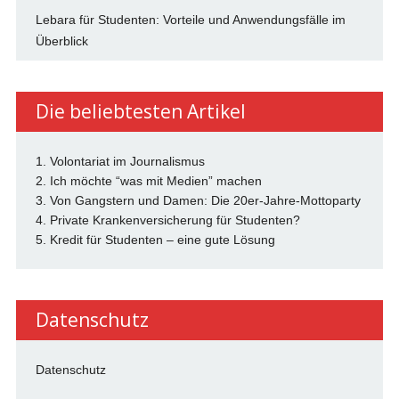
Lebara für Studenten: Vorteile und Anwendungsfälle im
Überblick
Die beliebtesten Artikel
1. Volontariat im Journalismus
2. Ich möchte “was mit Medien” machen
3. Von Gangstern und Damen: Die 20er-Jahre-Mottoparty
4. Private Krankenversicherung für Studenten?
5. Kredit für Studenten – eine gute Lösung
Datenschutz
Datenschutz