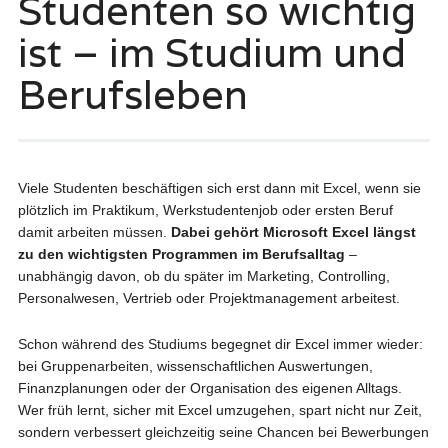
Studenten so wichtig
ist – im Studium und
Berufsleben
Viele Studenten beschäftigen sich erst dann mit Excel, wenn sie
plötzlich im Praktikum, Werkstudentenjob oder ersten Beruf
damit arbeiten müssen.
Dabei gehört Microsoft Excel längst
zu den wichtigsten Programmen im Berufsalltag
–
unabhängig davon, ob du später im Marketing, Controlling,
Personalwesen, Vertrieb oder Projektmanagement arbeitest.
Schon während des Studiums begegnet dir Excel immer wieder:
bei Gruppenarbeiten, wissenschaftlichen Auswertungen,
Finanzplanungen oder der Organisation des eigenen Alltags.
Wer früh lernt, sicher mit Excel umzugehen, spart nicht nur Zeit,
sondern verbessert gleichzeitig seine Chancen bei Bewerbungen