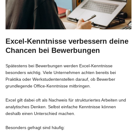
Excel-Kenntnisse verbessern deine
Chancen bei Bewerbungen
Spätestens bei Bewerbungen werden Excel-Kenntnisse
besonders wichtig. Viele Unternehmen achten bereits bei
Praktika oder Werkstudentenstellen darauf, ob Bewerber
grundlegende Office-Kenntnisse mitbringen.
Excel gilt dabei oft als Nachweis für strukturiertes Arbeiten und
analytisches Denken. Selbst einfache Kenntnisse können
deshalb einen Unterschied machen.
Besonders gefragt sind häufig: