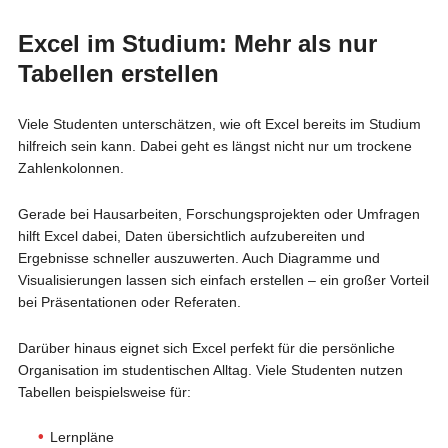
Excel im Studium: Mehr als nur
Tabellen erstellen
Viele Studenten unterschätzen, wie oft Excel bereits im Studium
hilfreich sein kann. Dabei geht es längst nicht nur um trockene
Zahlenkolonnen.
Gerade bei Hausarbeiten, Forschungsprojekten oder Umfragen
hilft Excel dabei, Daten übersichtlich aufzubereiten und
Ergebnisse schneller auszuwerten. Auch Diagramme und
Visualisierungen lassen sich einfach erstellen – ein großer Vorteil
bei Präsentationen oder Referaten.
Darüber hinaus eignet sich Excel perfekt für die persönliche
Organisation im studentischen Alltag. Viele Studenten nutzen
Tabellen beispielsweise für:
Lernpläne