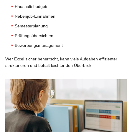
Haushaltsbudgets
Nebenjob-Einnahmen
Semesterplanung
Prüfungsübersichten
Bewerbungsmanagement
Wer Excel sicher beherrscht, kann viele Aufgaben effizienter
strukturieren und behält leichter den Überblick.