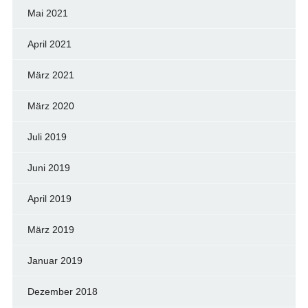
Mai 2021
April 2021
März 2021
März 2020
Juli 2019
Juni 2019
April 2019
März 2019
Januar 2019
Dezember 2018