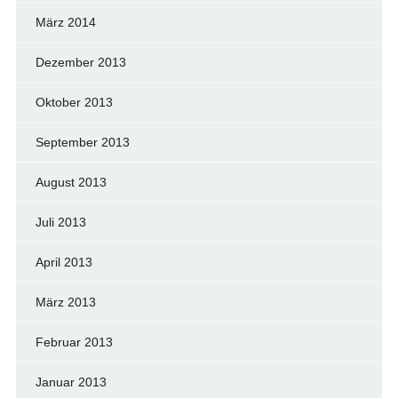
März 2014
Dezember 2013
Oktober 2013
September 2013
August 2013
Juli 2013
April 2013
März 2013
Februar 2013
Januar 2013