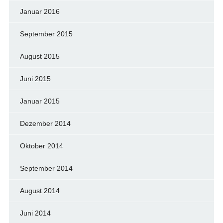
Januar 2016
September 2015
August 2015
Juni 2015
Januar 2015
Dezember 2014
Oktober 2014
September 2014
August 2014
Juni 2014