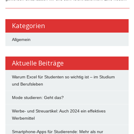
Kategorien
Allgemein
Aktuelle Beiträge
Warum Excel für Studenten so wichtig ist – im Studium
und Berufsleben
Mode studieren: Geht das?
Werbe- und Streuartikel: Auch 2024 ein effektives
Werbemittel
Smartphone-Apps für Studierende: Mehr als nur