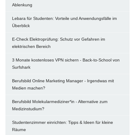
Ablenkung
Lebara für Studenten: Vorteile und Anwendungsfälle im
Überblick
E-Check Elektroprüfung: Schutz vor Gefahren im
elektrischen Bereich
3 Monate kostenloses VPN sichern - Back-to-School von
Surfshark
Berufsbild Online Marketing Manager - Irgendwas mit
Medien machen?
Berufsbild Molekularmediziner*in - Alternative zum
Medizinstudium?
Studentenzimmer einrichten: Tipps & Ideen für kleine
Räume