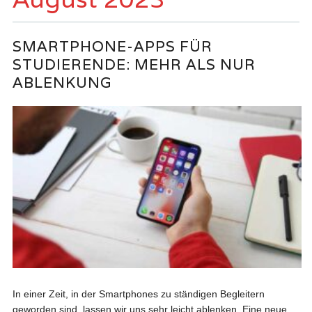
SMARTPHONE-APPS FÜR
STUDIERENDE: MEHR ALS NUR
ABLENKUNG
In einer Zeit, in der Smartphones zu ständigen Begleitern
geworden sind, lassen wir uns sehr leicht ablenken. Eine neue...