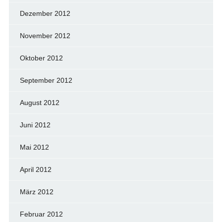
Dezember 2012
November 2012
Oktober 2012
September 2012
August 2012
Juni 2012
Mai 2012
April 2012
März 2012
Februar 2012