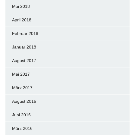
Mai 2018
April 2018
Februar 2018
Januar 2018
August 2017
Mai 2017
März 2017
August 2016
Juni 2016
März 2016