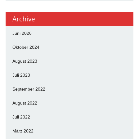
Archive
Juni 2026
Oktober 2024
August 2023
Juli 2023
September 2022
August 2022
Juli 2022
März 2022