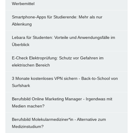
Werbemittel
Smartphone-Apps für Studierende: Mehr als nur
Ablenkung
Lebara für Studenten: Vorteile und Anwendungsfälle im
Überblick
E-Check Elektroprüfung: Schutz vor Gefahren im
elektrischen Bereich
3 Monate kostenloses VPN sichern - Back-to-School von
Surfshark
Berufsbild Online Marketing Manager - Irgendwas mit
Medien machen?
Berufsbild Molekularmediziner*in - Alternative zum
Medizinstudium?