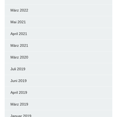
März 2022
Mai 2021
April 2021
März 2021
März 2020
Juli 2019
Juni 2019
April 2019
März 2019
Januar 2019