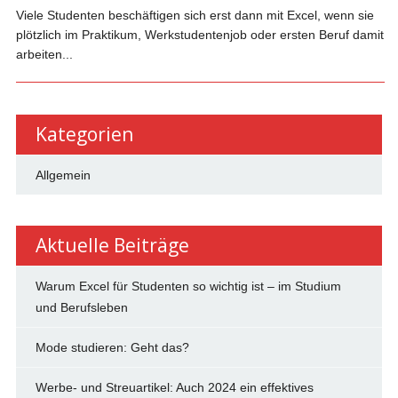
Viele Studenten beschäftigen sich erst dann mit Excel, wenn sie
plötzlich im Praktikum, Werkstudentenjob oder ersten Beruf damit
arbeiten...
Kategorien
Allgemein
Aktuelle Beiträge
Warum Excel für Studenten so wichtig ist – im Studium
und Berufsleben
Mode studieren: Geht das?
Werbe- und Streuartikel: Auch 2024 ein effektives