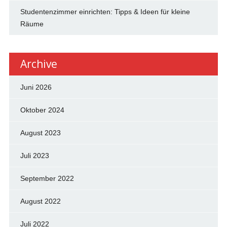
Studentenzimmer einrichten: Tipps & Ideen für kleine
Räume
Archive
Juni 2026
Oktober 2024
August 2023
Juli 2023
September 2022
August 2022
Juli 2022