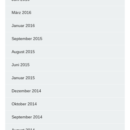
März 2016
Januar 2016
September 2015
August 2015
Juni 2015
Januar 2015
Dezember 2014
Oktober 2014
September 2014
August 2014