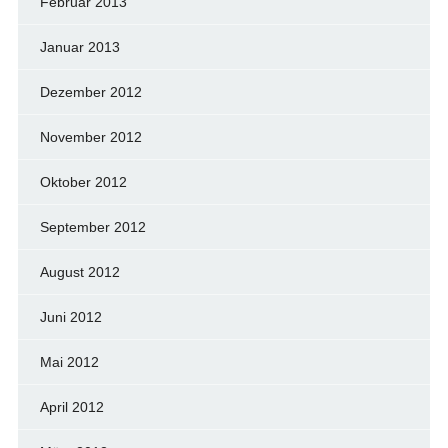
Februar 2013
Januar 2013
Dezember 2012
November 2012
Oktober 2012
September 2012
August 2012
Juni 2012
Mai 2012
April 2012