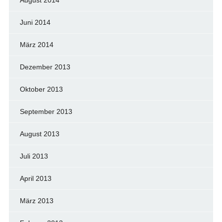
Juni 2014
März 2014
Dezember 2013
Oktober 2013
September 2013
August 2013
Juli 2013
April 2013
März 2013