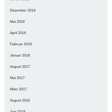
Dezember 2018
Mai 2018
April 2018
Februar 2018
Januar 2018
August 2017
Mai 2017
März 2017
August 2016
Juni 2016