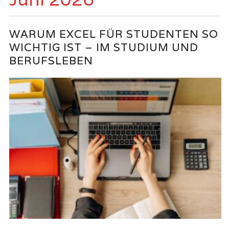
WARUM EXCEL FÜR STUDENTEN SO
WICHTIG IST – IM STUDIUM UND
BERUFSLEBEN