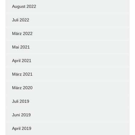
August 2022
Juli 2022
März 2022
Mai 2021
April 2021
März 2021
März 2020
Juli 2019
Juni 2019
April 2019