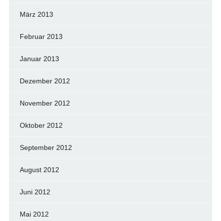
März 2013
Februar 2013
Januar 2013
Dezember 2012
November 2012
Oktober 2012
September 2012
August 2012
Juni 2012
Mai 2012