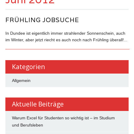
FRÜHLING JOBSUCHE
In Dundee ist eigentlich immer strahlender Sonnenschein, auch
im Winter, aber jetzt riecht es auch noch nach Frühling überall!...
Kategorien
Allgemein
Aktuelle Beiträge
Warum Excel für Studenten so wichtig ist – im Studium
und Berufsleben