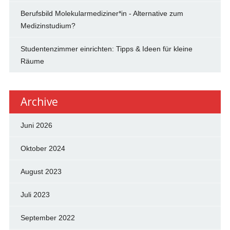
Berufsbild Molekularmediziner*in - Alternative zum
Medizinstudium?
Studentenzimmer einrichten: Tipps & Ideen für kleine
Räume
Archive
Juni 2026
Oktober 2024
August 2023
Juli 2023
September 2022