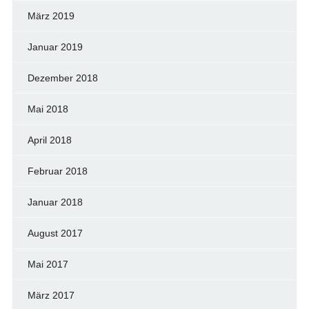
März 2019
Januar 2019
Dezember 2018
Mai 2018
April 2018
Februar 2018
Januar 2018
August 2017
Mai 2017
März 2017