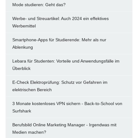
Mode studieren: Geht das?
Werbe- und Streuartikel: Auch 2024 ein effektives
Werbemittel
Smartphone-Apps für Studierende: Mehr als nur
Ablenkung
Lebara für Studenten: Vorteile und Anwendungsfälle im
Überblick
E-Check Elektroprüfung: Schutz vor Gefahren im
elektrischen Bereich
3 Monate kostenloses VPN sichern - Back-to-School von
Surfshark
Berufsbild Online Marketing Manager - Irgendwas mit
Medien machen?