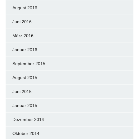
August 2016
Juni 2016
März 2016
Januar 2016
September 2015
August 2015
Juni 2015
Januar 2015
Dezember 2014
Oktober 2014