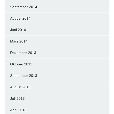
September 2014
August 2014
Juni 2014
März 2014
Dezember 2013
Oktober 2013
September 2013
August 2013
Juli 2013
April 2013