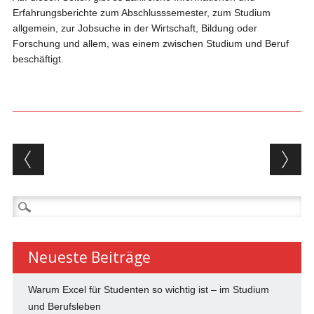
Erfahrungsberichte zum Abschlusssemester, zum Studium
allgemein, zur Jobsuche in der Wirtschaft, Bildung oder
Forschung und allem, was einem zwischen Studium und Beruf
beschäftigt.
Beitragsnavigation
Suchen
nach:
Neueste Beiträge
Warum Excel für Studenten so wichtig ist – im Studium
und Berufsleben