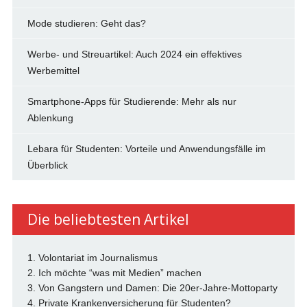
Mode studieren: Geht das?
Werbe- und Streuartikel: Auch 2024 ein effektives
Werbemittel
Smartphone-Apps für Studierende: Mehr als nur
Ablenkung
Lebara für Studenten: Vorteile und Anwendungsfälle im
Überblick
Die beliebtesten Artikel
1. Volontariat im Journalismus
2. Ich möchte “was mit Medien” machen
3. Von Gangstern und Damen: Die 20er-Jahre-Mottoparty
4. Private Krankenversicherung für Studenten?