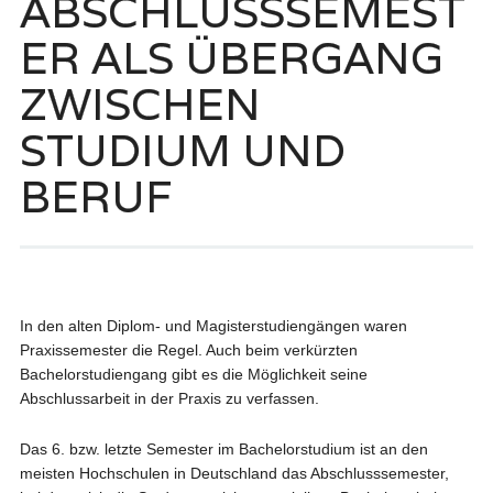
ABSCHLUSSSEMEST
ER ALS ÜBERGANG
ZWISCHEN
STUDIUM UND
BERUF
In den alten Diplom- und Magisterstudiengängen waren
Praxissemester die Regel. Auch beim verkürzten
Bachelorstudiengang gibt es die Möglichkeit seine
Abschlussarbeit in der Praxis zu verfassen.
Das 6. bzw. letzte Semester im Bachelorstudium ist an den
meisten Hochschulen in Deutschland das Abschlusssemester,