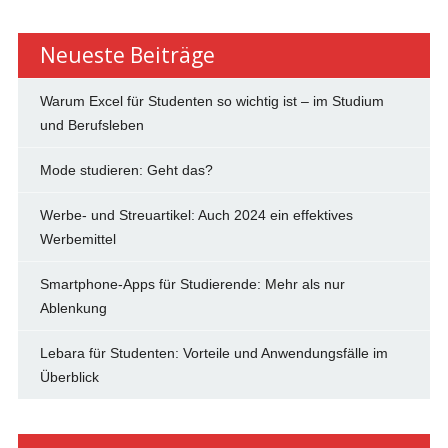
nach:
Neueste Beiträge
Warum Excel für Studenten so wichtig ist – im Studium
und Berufsleben
Mode studieren: Geht das?
Werbe- und Streuartikel: Auch 2024 ein effektives
Werbemittel
Smartphone-Apps für Studierende: Mehr als nur
Ablenkung
Lebara für Studenten: Vorteile und Anwendungsfälle im
Überblick