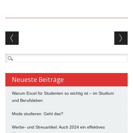
Beitragsnavigation
Suchen
nach:
Neueste Beiträge
Warum Excel für Studenten so wichtig ist – im Studium
und Berufsleben
Mode studieren: Geht das?
Werbe- und Streuartikel: Auch 2024 ein effektives