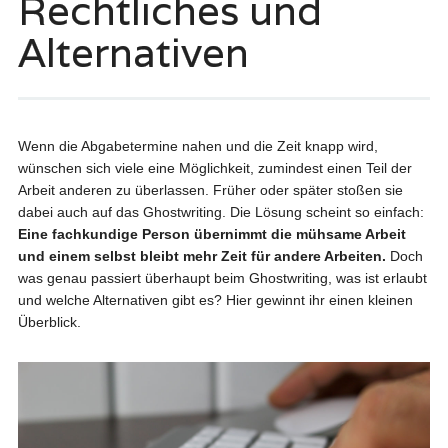
Rechtliches und
Alternativen
Wenn die Abgabetermine nahen und die Zeit knapp wird,
wünschen sich viele eine Möglichkeit, zumindest einen Teil der
Arbeit anderen zu überlassen. Früher oder später stoßen sie
dabei auch auf das Ghostwriting. Die Lösung scheint so einfach:
Eine fachkundige Person übernimmt die mühsame Arbeit
und einem selbst bleibt mehr Zeit für andere Arbeiten.
Doch
was genau passiert überhaupt beim Ghostwriting, was ist erlaubt
und welche Alternativen gibt es? Hier gewinnt ihr einen kleinen
Überblick.