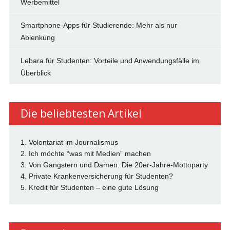
Werbemittel
Smartphone-Apps für Studierende: Mehr als nur
Ablenkung
Lebara für Studenten: Vorteile und Anwendungsfälle im
Überblick
Die beliebtesten Artikel
1. Volontariat im Journalismus
2. Ich möchte “was mit Medien” machen
3. Von Gangstern und Damen: Die 20er-Jahre-Mottoparty
4. Private Krankenversicherung für Studenten?
5. Kredit für Studenten – eine gute Lösung