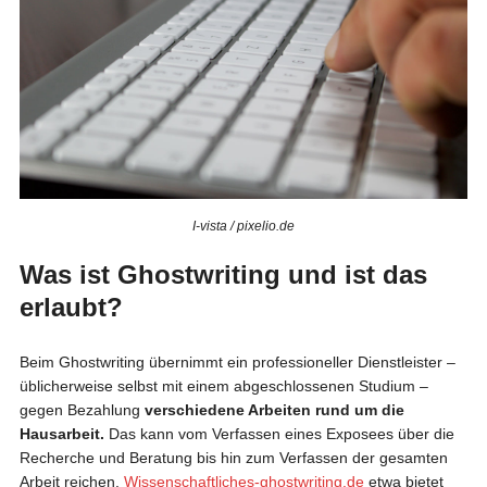
I-vista / pixelio.de
Was ist Ghostwriting und ist das
erlaubt?
Beim Ghostwriting übernimmt ein professioneller Dienstleister –
üblicherweise selbst mit einem abgeschlossenen Studium –
gegen Bezahlung
verschiedene Arbeiten rund um die
Hausarbeit.
Das kann vom Verfassen eines Exposees über die
Recherche und Beratung bis hin zum Verfassen der gesamten
Arbeit reichen.
Wissenschaftliches-ghostwriting.de
etwa bietet