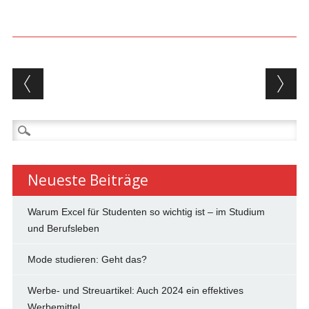
Beitragsnavigation
Suchen
nach:
Neueste Beiträge
Warum Excel für Studenten so wichtig ist – im Studium
und Berufsleben
Mode studieren: Geht das?
Werbe- und Streuartikel: Auch 2024 ein effektives
Werbemittel