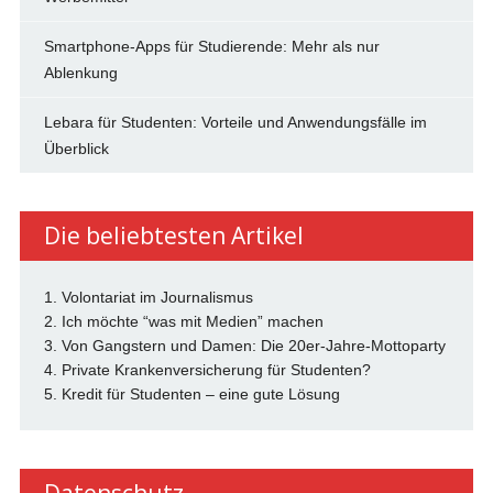
Smartphone-Apps für Studierende: Mehr als nur
Ablenkung
Lebara für Studenten: Vorteile und Anwendungsfälle im
Überblick
Die beliebtesten Artikel
1. Volontariat im Journalismus
2. Ich möchte “was mit Medien” machen
3. Von Gangstern und Damen: Die 20er-Jahre-Mottoparty
4. Private Krankenversicherung für Studenten?
5. Kredit für Studenten – eine gute Lösung