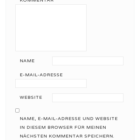
KOMMENTAR
*
NAME
E-MAIL-ADRESSE
WEBSITE
NAME, E-MAIL-ADRESSE UND WEBSITE
IN DIESEM BROWSER FÜR MEINEN
NÄCHSTEN KOMMENTAR SPEICHERN.