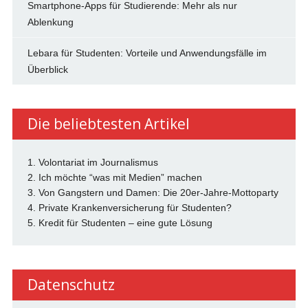
Smartphone-Apps für Studierende: Mehr als nur
Ablenkung
Lebara für Studenten: Vorteile und Anwendungsfälle im
Überblick
Die beliebtesten Artikel
1. Volontariat im Journalismus
2. Ich möchte “was mit Medien” machen
3. Von Gangstern und Damen: Die 20er-Jahre-Mottoparty
4. Private Krankenversicherung für Studenten?
5. Kredit für Studenten – eine gute Lösung
Datenschutz