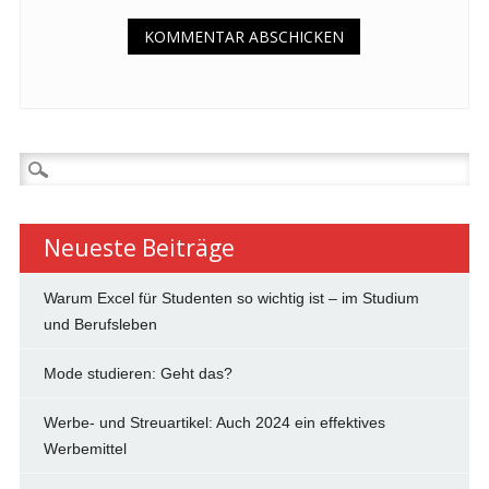
Suchen
nach:
Neueste Beiträge
Warum Excel für Studenten so wichtig ist – im Studium
und Berufsleben
Mode studieren: Geht das?
Werbe- und Streuartikel: Auch 2024 ein effektives
Werbemittel