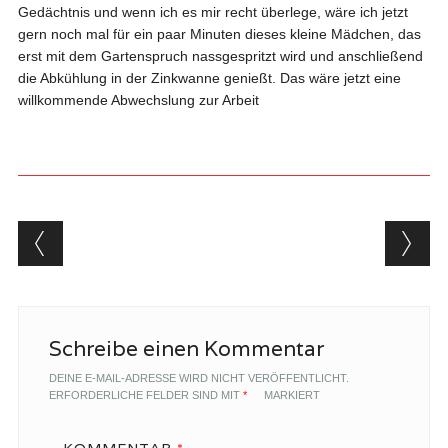
Gedächtnis und wenn ich es mir recht überlege, wäre ich jetzt
gern noch mal für ein paar Minuten dieses kleine Mädchen, das
erst mit dem Gartenspruch nassgespritzt wird und anschließend
die Abkühlung in der Zinkwanne genießt. Das wäre jetzt eine
willkommende Abwechslung zur Arbeit
Beitragsnavigation
Schreibe einen Kommentar
DEINE E-MAIL-ADRESSE WIRD NICHT VERÖFFENTLICHT.
ERFORDERLICHE FELDER SIND MIT
*
MARKIERT