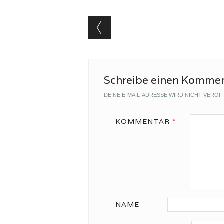
Beitragsnavigat
Schreibe einen Komme
DEINE E-MAIL-ADRESSE WIRD NICHT VERÖF
KOMMENTAR
*
NAME