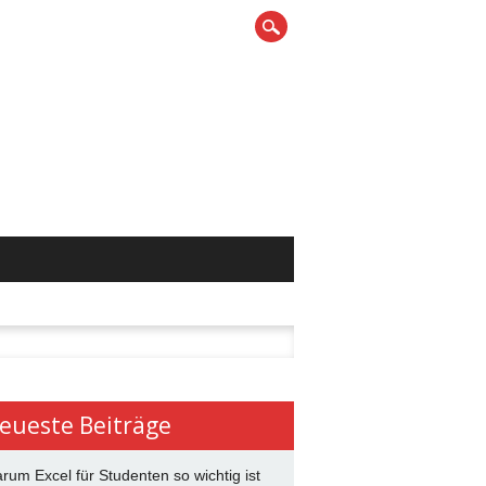
n
eueste Beiträge
rum Excel für Studenten so wichtig ist