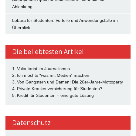
Ablenkung
Lebara für Studenten: Vorteile und Anwendungsfälle im
Überblick
Die beliebtesten Artikel
1. Volontariat im Journalismus
2. Ich möchte “was mit Medien” machen
3. Von Gangstern und Damen: Die 20er-Jahre-Mottoparty
4. Private Krankenversicherung für Studenten?
5. Kredit für Studenten – eine gute Lösung
Datenschutz