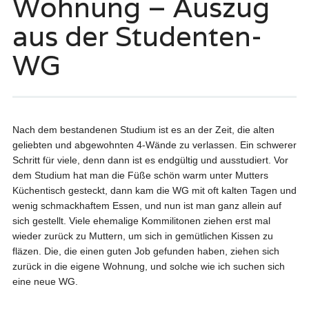
Wohnung – Auszug
aus der Studenten-
WG
Nach dem bestandenen Studium ist es an der Zeit, die alten
geliebten und abgewohnten 4-Wände zu verlassen. Ein schwerer
Schritt für viele, denn dann ist es endgültig und ausstudiert. Vor
dem Studium hat man die Füße schön warm unter Mutters
Küchentisch gesteckt, dann kam die WG mit oft kalten Tagen und
wenig schmackhaftem Essen, und nun ist man ganz allein auf
sich gestellt. Viele ehemalige Kommilitonen ziehen erst mal
wieder zurück zu Muttern, um sich in gemütlichen Kissen zu
fläzen. Die, die einen guten Job gefunden haben, ziehen sich
zurück in die eigene Wohnung, und solche wie ich suchen sich
eine neue WG.