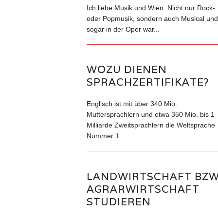
Ich liebe Musik und Wien. Nicht nur Rock-
oder Popmusik, sondern auch Musical und
sogar in der Oper war...
WOZU DIENEN
SPRACHZERTIFIKATE?
Englisch ist mit über 340 Mio.
Muttersprachlern und etwa 350 Mio. bis 1
Milliarde Zweitsprachlern die Weltsprache
Nummer 1....
LANDWIRTSCHAFT BZ
AGRARWIRTSCHAFT
STUDIEREN