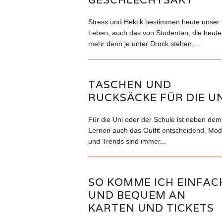
Stress und Hektik bestimmen heute unser
Leben, auch das von Studenten, die heute
mehr denn je unter Druck stehen,...
TASCHEN UND
RUCKSÄCKE FÜR DIE UN
Für die Uni oder der Schule ist neben dem
Lernen auch das Outfit entscheidend. Mo
und Trends sind immer...
SO KOMME ICH EINFAC
UND BEQUEM AN
KARTEN UND TICKETS