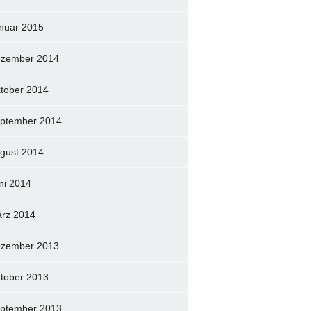
nuar 2015
zember 2014
tober 2014
ptember 2014
gust 2014
ni 2014
rz 2014
zember 2013
tober 2013
ptember 2013