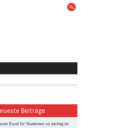
n
eueste Beiträge
rum Excel für Studenten so wichtig ist