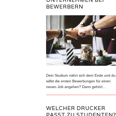
BEWERBERN
Dein Studium nährt sich dem Ende und du
willst die ersten Bewerbungen für einen
neuen Job angehen? Dann gehört...
WELCHER DRUCKER
PASST ZU STUDENTEN?