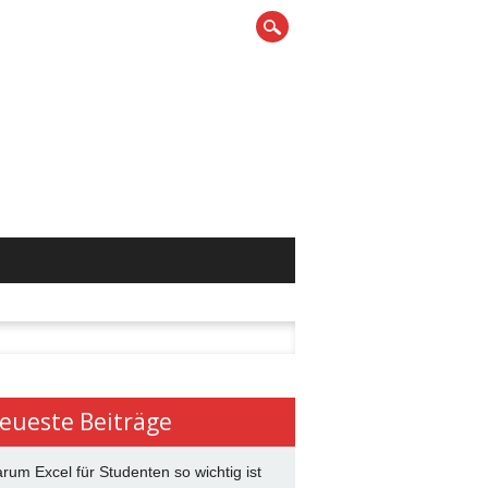
n
eueste Beiträge
rum Excel für Studenten so wichtig ist