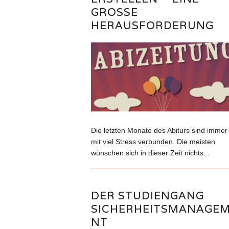
GROSSE H
ERAUSFORDERUNG
Die letzten Monate des Abiturs sind immer
mit viel Stress verbunden. Die meisten
wünschen sich in dieser Zeit nichts...
DER STUDIENGANG
SICHERHEITSMANAGE
NT