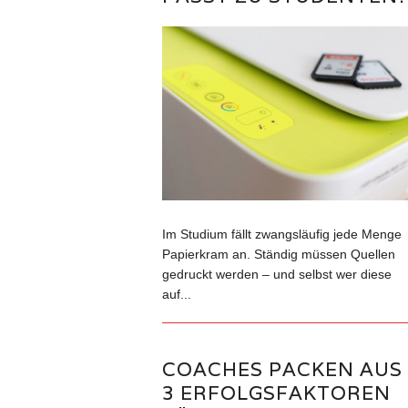
Im Studium fällt zwangsläufig jede Menge
Papierkram an. Ständig müssen Quellen
gedruckt werden – und selbst wer diese
auf...
COACHES PACKEN AUS
3 ERFOLGSFAKTOREN