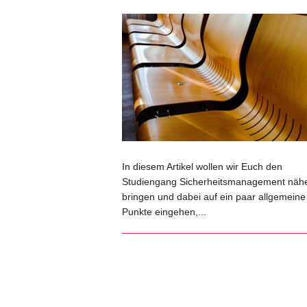
In diesem Artikel wollen wir Euch den
Studiengang Sicherheitsmanagement näh
bringen und dabei auf ein paar allgemeine
Punkte eingehen,...