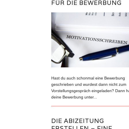
FÜR DIE BEWERBUNG
Hast du auch schonmal eine Bewerbung
geschrieben und wurdest dann nicht zum
Vorstellungsgespräch eingeladen? Dann h
deine Bewerbung unter...
DIE ABIZEITUNG
ERSTELLEN – EINE