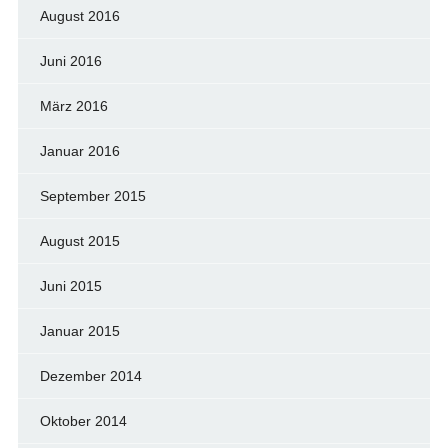
August 2016
Juni 2016
März 2016
Januar 2016
September 2015
August 2015
Juni 2015
Januar 2015
Dezember 2014
Oktober 2014