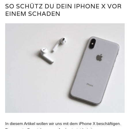
SO SCHÜTZ DU DEIN IPHONE X VOR
EINEM SCHADEN
In diesem Artikel wollen wir uns mit dem iPhone X beschäftigen.