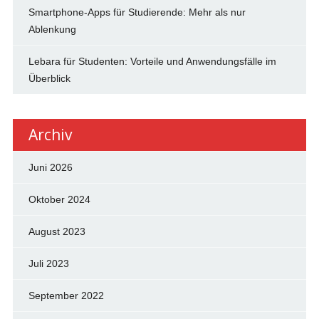
Smartphone-Apps für Studierende: Mehr als nur
Ablenkung
Lebara für Studenten: Vorteile und Anwendungsfälle im
Überblick
Archiv
Juni 2026
Oktober 2024
August 2023
Juli 2023
September 2022