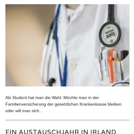
Als Student hat man die Wahl: Möchte man in der
Familienversicherung der gesetzlichen Krankenkasse bleiben
oder will man sich...
EIN AUSTAUSCHJAHR IN IRLAND