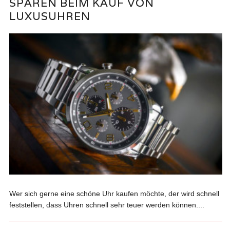
SPAREN BEIM KAUF VON
LUXUSUHREN
Wer sich gerne eine schöne Uhr kaufen möchte, der wird schnell
feststellen, dass Uhren schnell sehr teuer werden können....