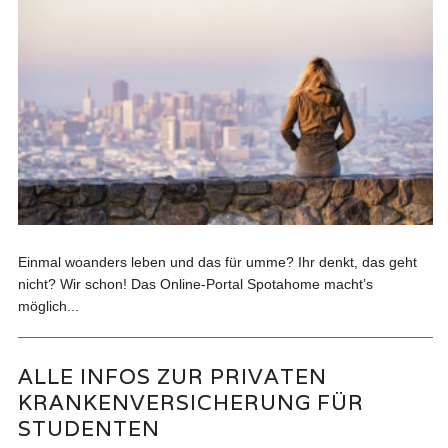
Einmal woanders leben und das für umme? Ihr denkt, das geht
nicht? Wir schon! Das Online-Portal Spotahome macht’s
möglich...
ALLE INFOS ZUR PRIVATEN
KRANKENVERSICHERUNG FÜR
STUDENTEN