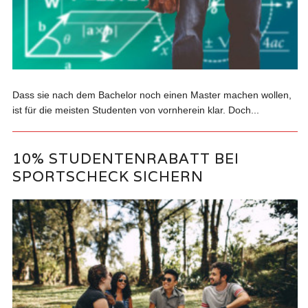
Dass sie nach dem Bachelor noch einen Master machen wollen,
ist für die meisten Studenten von vornherein klar. Doch...
10% STUDENTENRABATT BEI
SPORTSCHECK SICHERN