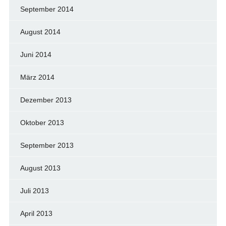
September 2014
August 2014
Juni 2014
März 2014
Dezember 2013
Oktober 2013
September 2013
August 2013
Juli 2013
April 2013