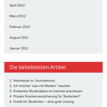
April 2012
März 2012
Februar 2012
August 2011
Januar 2011
Die beliebtesten Artikel
1. Volontariat im Journalismus
2. Ich möchte “was mit Medien” machen
3. Kostenlos Musikvideos im Internet anschauen
4. Private Krankenversicherung für Studenten?
5. Kredit für Studenten – eine gute Lösung