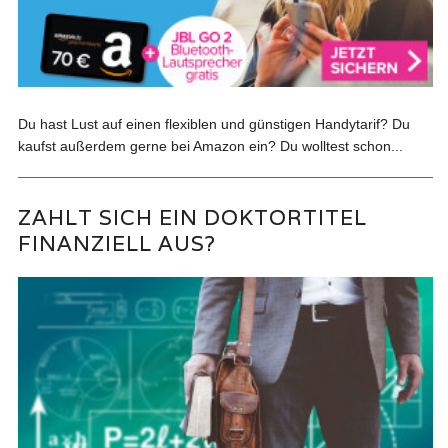
Du hast Lust auf einen flexiblen und günstigen Handytarif? Du
kaufst außerdem gerne bei Amazon ein? Du wolltest schon...
ZAHLT SICH EIN DOKTORTITEL
FINANZIELL AUS?