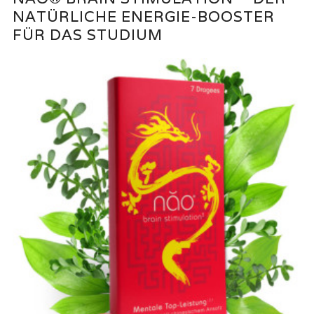
NATÜRLICHE ENERGIE-BOOSTER
FÜR DAS STUDIUM