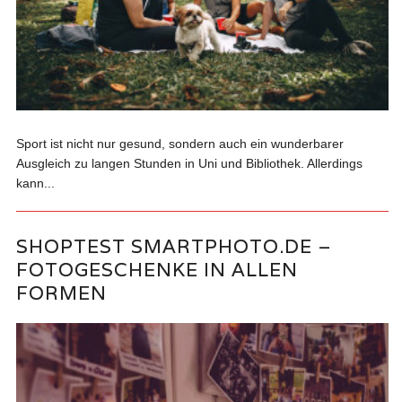
Sport ist nicht nur gesund, sondern auch ein wunderbarer
Ausgleich zu langen Stunden in Uni und Bibliothek. Allerdings
kann...
SHOPTEST SMARTPHOTO.DE –
FOTOGESCHENKE IN ALLEN
FORMEN