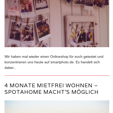
Wir haben mal wieder einen Onlineshop für euch getestet und
konzentrieren uns heute auf smartphoto.de. Es handelt sich
dabei...
4 MONATE MIETFREI WOHNEN –
SPOTAHOME MACHT’S MÖGLICH