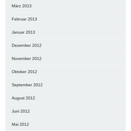
März 2013
Februar 2013
Januar 2013
Dezember 2012
November 2012
Oktober 2012
September 2012
August 2012
Juni 2012
Mai 2012