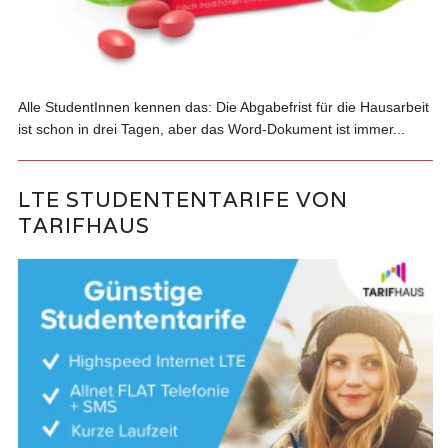
Alle StudentInnen kennen das: Die Abgabefrist für die Hausarbeit
ist schon in drei Tagen, aber das Word-Dokument ist immer...
LTE STUDENTENTARIFE VON
TARIFHAUS