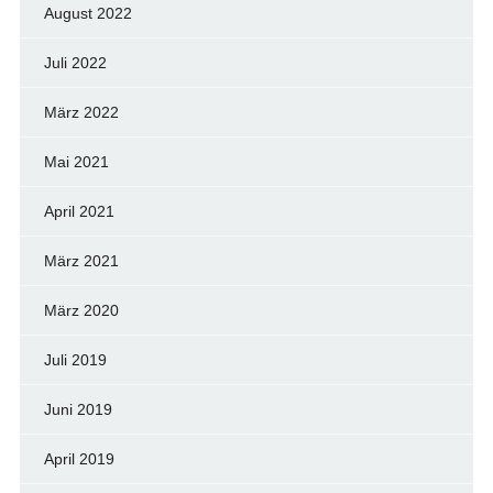
August 2022
Juli 2022
März 2022
Mai 2021
April 2021
März 2021
März 2020
Juli 2019
Juni 2019
April 2019