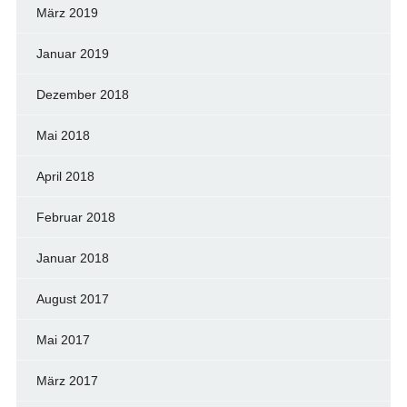
März 2019
Januar 2019
Dezember 2018
Mai 2018
April 2018
Februar 2018
Januar 2018
August 2017
Mai 2017
März 2017