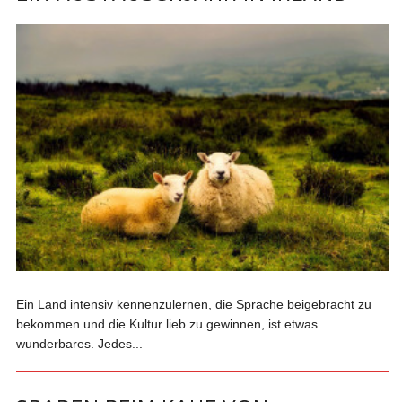
Ein Land intensiv kennenzulernen, die Sprache beigebracht zu
bekommen und die Kultur lieb zu gewinnen, ist etwas
wunderbares. Jedes...