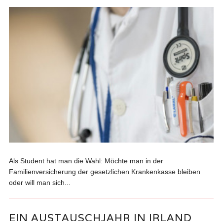
Als Student hat man die Wahl: Möchte man in der
Familienversicherung der gesetzlichen Krankenkasse bleiben
oder will man sich...
EIN AUSTAUSCHJAHR IN IRLAND