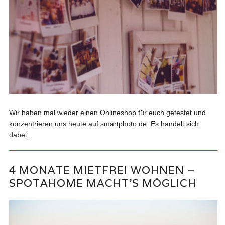
Wir haben mal wieder einen Onlineshop für euch getestet und
konzentrieren uns heute auf smartphoto.de. Es handelt sich
dabei...
4 MONATE MIETFREI WOHNEN –
SPOTAHOME MACHT’S MÖGLICH