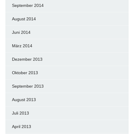
September 2014
August 2014
Juni 2014
März 2014
Dezember 2013
Oktober 2013
September 2013
August 2013
Juli 2013
April 2013