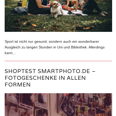
Sport ist nicht nur gesund, sondern auch ein wunderbarer
Ausgleich zu langen Stunden in Uni und Bibliothek. Allerdings
kann...
SHOPTEST SMARTPHOTO.DE –
FOTOGESCHENKE IN ALLEN
FORMEN