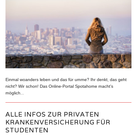
Einmal woanders leben und das für umme? Ihr denkt, das geht
nicht? Wir schon! Das Online-Portal Spotahome macht’s
möglich...
ALLE INFOS ZUR PRIVATEN
KRANKENVERSICHERUNG FÜR
STUDENTEN