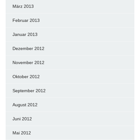
März 2013
Februar 2013
Januar 2013
Dezember 2012
November 2012
Oktober 2012
September 2012
August 2012
Juni 2012
Mai 2012