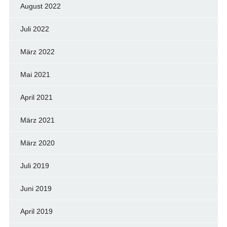
August 2022
Juli 2022
März 2022
Mai 2021
April 2021
März 2021
März 2020
Juli 2019
Juni 2019
April 2019