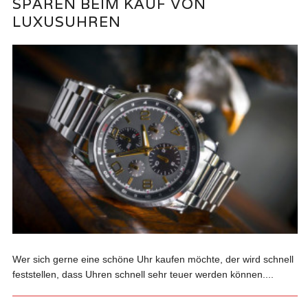
SPAREN BEIM KAUF VON
LUXUSUHREN
Wer sich gerne eine schöne Uhr kaufen möchte, der wird schnell
feststellen, dass Uhren schnell sehr teuer werden können....