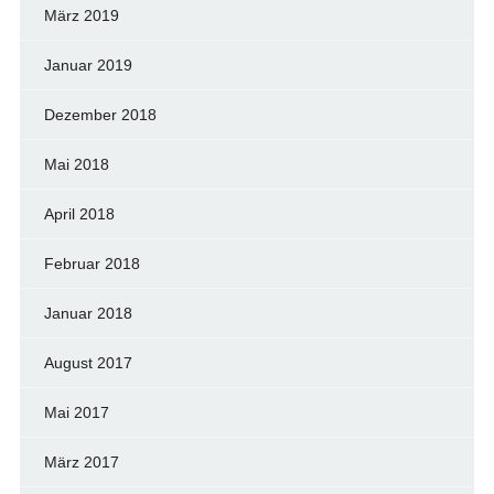
März 2019
Januar 2019
Dezember 2018
Mai 2018
April 2018
Februar 2018
Januar 2018
August 2017
Mai 2017
März 2017