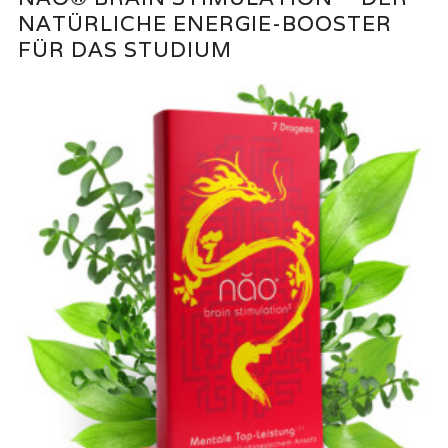
NATÜRLICHE ENERGIE-BOOSTER
FÜR DAS STUDIUM