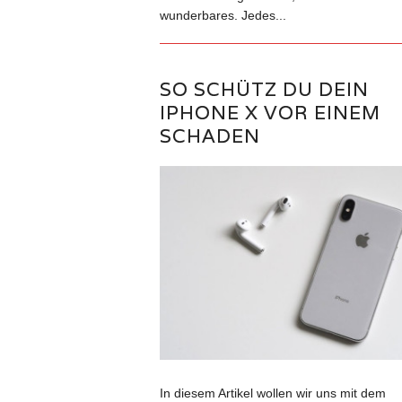
wunderbares. Jedes...
SO SCHÜTZ DU DEIN
IPHONE X VOR EINEM
SCHADEN
In diesem Artikel wollen wir uns mit dem