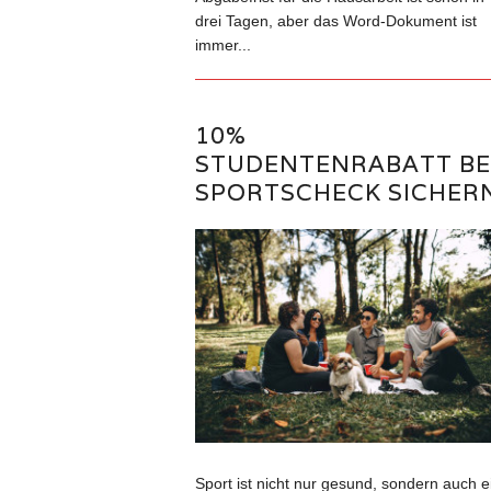
drei Tagen, aber das Word-Dokument ist
immer...
10%
STUDENTENRABATT BE
SPORTSCHECK SICHER
Sport ist nicht nur gesund, sondern auch e