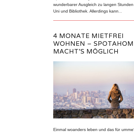
wunderbarer Ausgleich zu langen Stunden 
Uni und Bibliothek. Allerdings kann...
4 MONATE MIETFREI
WOHNEN – SPOTAHOM
MACHT’S MÖGLICH
Einmal woanders leben und das für umme