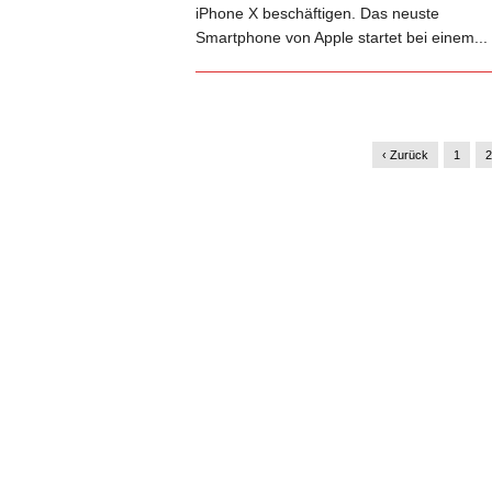
iPhone X beschäftigen. Das neuste
Smartphone von Apple startet bei einem...
‹ Zurück
1
2