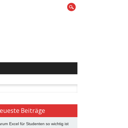
n
eueste Beiträge
rum Excel für Studenten so wichtig ist