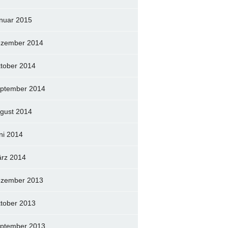
nuar 2015
zember 2014
tober 2014
ptember 2014
gust 2014
ni 2014
rz 2014
zember 2013
tober 2013
ptember 2013