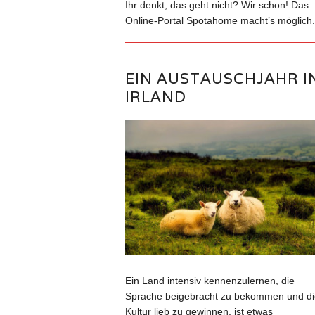
Ihr denkt, das geht nicht? Wir schon! Das
Online-Portal Spotahome macht’s möglich.
EIN AUSTAUSCHJAHR I
IRLAND
Ein Land intensiv kennenzulernen, die
Sprache beigebracht zu bekommen und di
Kultur lieb zu gewinnen, ist etwas