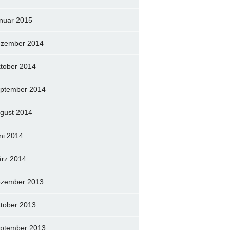
nuar 2015
zember 2014
tober 2014
ptember 2014
gust 2014
ni 2014
rz 2014
zember 2013
tober 2013
ptember 2013