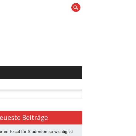
n
eueste Beiträge
rum Excel für Studenten so wichtig ist