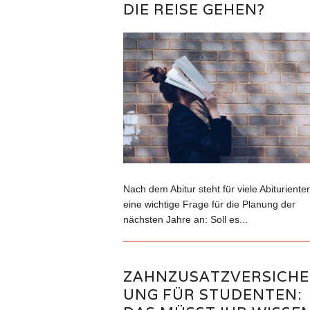
DIE REISE GEHEN?
Nach dem Abitur steht für viele Abituriente
eine wichtige Frage für die Planung der
nächsten Jahre an: Soll es...
ZAHNZUSATZVERSICHE
UNG FÜR STUDENTEN: