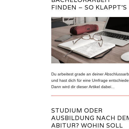
FINDEN – SO KLAPPT’S
Du arbeitest grade an deiner Abschlussarb
und hast dich für eine Umfrage entschied
Dann wird dir dieser Artikel dabei...
STUDIUM ODER
AUSBILDUNG NACH DE
ABITUR? WOHIN SOLL