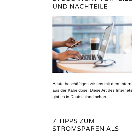
UND NACHTEILE
Heute beschäftigen wir uns mit dem Intern
aus der Kabeldose. Diese Art des Internet
gibt es in Deutschland schon...
7 TIPPS ZUM
STROMSPAREN ALS