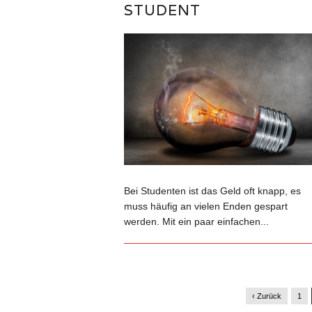
STUDENT
Bei Studenten ist das Geld oft knapp, es
muss häufig an vielen Enden gespart
werden. Mit ein paar einfachen...
‹ Zurück
1