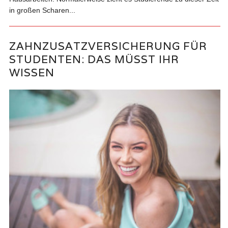
in großen Scharen...
ZAHNZUSATZVERSICHERUNG FÜR
STUDENTEN: DAS MÜSST IHR
WISSEN