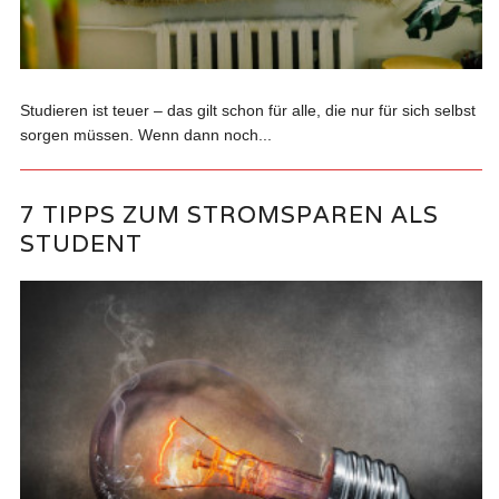
Studieren ist teuer – das gilt schon für alle, die nur für sich selbst
sorgen müssen. Wenn dann noch...
7 TIPPS ZUM STROMSPAREN ALS
STUDENT