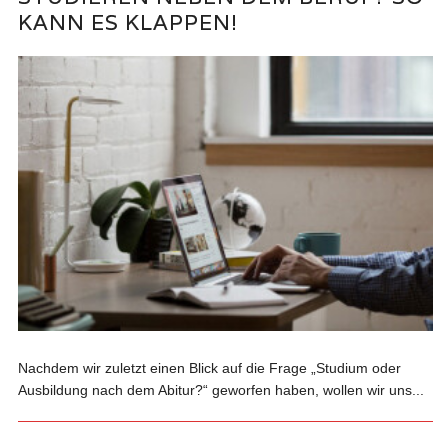
KANN ES KLAPPEN!
Nachdem wir zuletzt einen Blick auf die Frage „Studium oder
Ausbildung nach dem Abitur?“ geworfen haben, wollen wir uns...