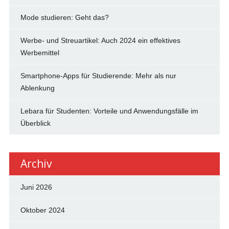
Mode studieren: Geht das?
Werbe- und Streuartikel: Auch 2024 ein effektives
Werbemittel
Smartphone-Apps für Studierende: Mehr als nur
Ablenkung
Lebara für Studenten: Vorteile und Anwendungsfälle im
Überblick
Archiv
Juni 2026
Oktober 2024