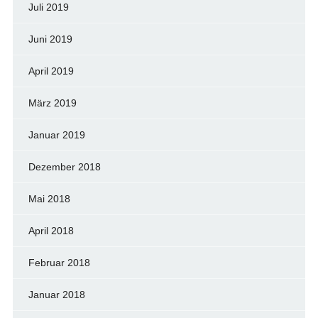
Juli 2019
Juni 2019
April 2019
März 2019
Januar 2019
Dezember 2018
Mai 2018
April 2018
Februar 2018
Januar 2018