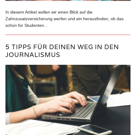
In diesem Artikel wollen wir einen Blick auf die
Zahnzusatzversicherung werfen und ein herausfinden, ob das
schon für Studenten...
5 TIPPS FÜR DEINEN WEG IN DEN
JOURNALISMUS