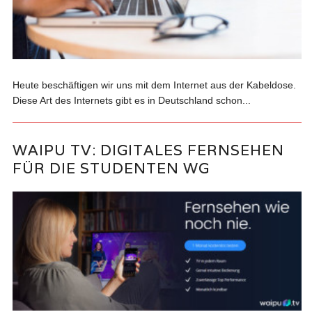
Heute beschäftigen wir uns mit dem Internet aus der Kabeldose.
Diese Art des Internets gibt es in Deutschland schon...
WAIPU TV: DIGITALES FERNSEHEN
FÜR DIE STUDENTEN WG