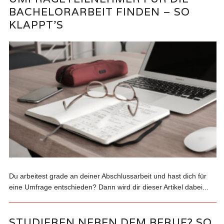
BACHELORARBEIT FINDEN – SO
KLAPPT’S
Du arbeitest grade an deiner Abschlussarbeit und hast dich für
eine Umfrage entschieden? Dann wird dir dieser Artikel dabei...
STUDIEREN NEBEN DEM BERUF? SO