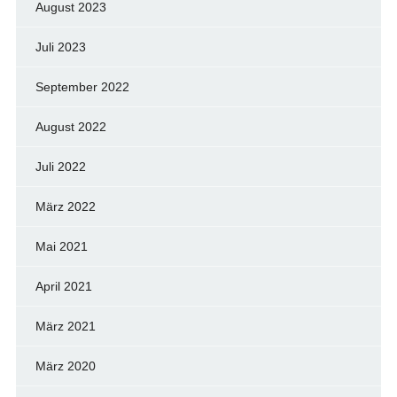
August 2023
Juli 2023
September 2022
August 2022
Juli 2022
März 2022
Mai 2021
April 2021
März 2021
März 2020