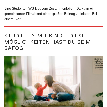
Eine Studenten WG lebt vom Zusammenleben. Da kann ein
gemeinsamer Filmabend einen großen Beitrag zu leisten. Bei
einem Bier...
STUDIEREN MIT KIND – DIESE
MÖGLICHKEITEN HAST DU BEIM
BAFÖG