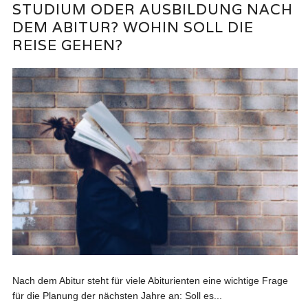
STUDIUM ODER AUSBILDUNG NACH
DEM ABITUR? WOHIN SOLL DIE
REISE GEHEN?
Nach dem Abitur steht für viele Abiturienten eine wichtige Frage
für die Planung der nächsten Jahre an: Soll es...