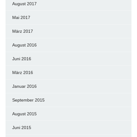
August 2017
Mai 2017
März 2017
August 2016
Juni 2016
März 2016
Januar 2016
September 2015
August 2015
Juni 2015