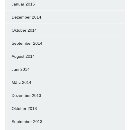
Januar 2015
Dezember 2014
Oktober 2014
September 2014
August 2014
Juni 2014
März 2014
Dezember 2013
Oktober 2013
September 2013