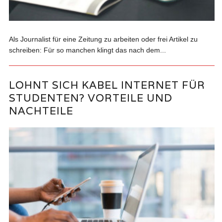
Als Journalist für eine Zeitung zu arbeiten oder frei Artikel zu
schreiben: Für so manchen klingt das nach dem...
LOHNT SICH KABEL INTERNET FÜR
STUDENTEN? VORTEILE UND
NACHTEILE