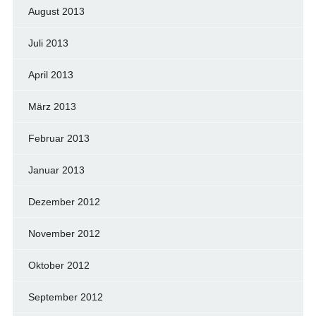
August 2013
Juli 2013
April 2013
März 2013
Februar 2013
Januar 2013
Dezember 2012
November 2012
Oktober 2012
September 2012