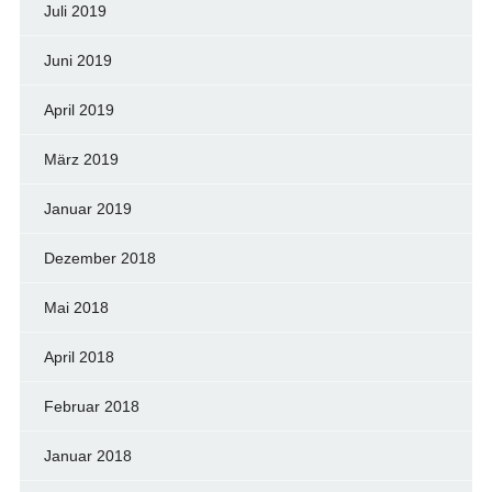
Juli 2019
Juni 2019
April 2019
März 2019
Januar 2019
Dezember 2018
Mai 2018
April 2018
Februar 2018
Januar 2018