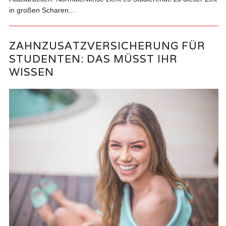
in großen Scharen...
ZAHNZUSATZVERSICHERUNG FÜR
STUDENTEN: DAS MÜSST IHR
WISSEN