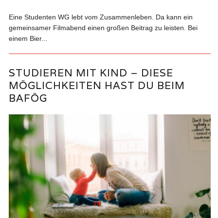
Eine Studenten WG lebt vom Zusammenleben. Da kann ein
gemeinsamer Filmabend einen großen Beitrag zu leisten. Bei
einem Bier...
STUDIEREN MIT KIND – DIESE
MÖGLICHKEITEN HAST DU BEIM
BAFÖG