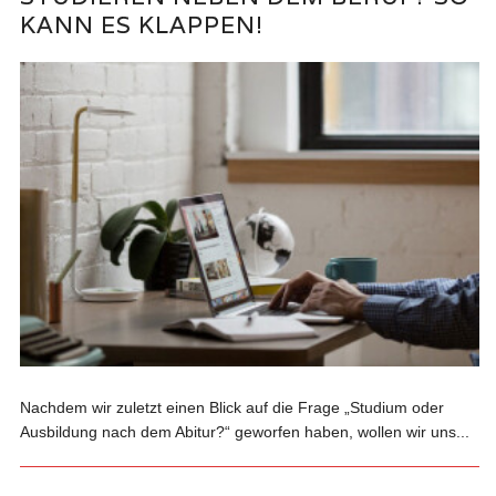
KANN ES KLAPPEN!
Nachdem wir zuletzt einen Blick auf die Frage „Studium oder
Ausbildung nach dem Abitur?“ geworfen haben, wollen wir uns...