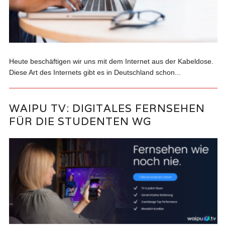
Heute beschäftigen wir uns mit dem Internet aus der Kabeldose.
Diese Art des Internets gibt es in Deutschland schon...
WAIPU TV: DIGITALES FERNSEHEN
FÜR DIE STUDENTEN WG