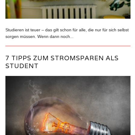
Studieren ist teuer – das gilt schon für alle, die nur für sich selbst
sorgen müssen. Wenn dann noch...
7 TIPPS ZUM STROMSPAREN ALS
STUDENT