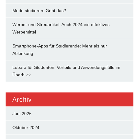
Mode studieren: Geht das?
Werbe- und Streuartikel: Auch 2024 ein effektives
Werbemittel
Smartphone-Apps für Studierende: Mehr als nur
Ablenkung
Lebara für Studenten: Vorteile und Anwendungsfälle im
Überblick
Archiv
Juni 2026
Oktober 2024