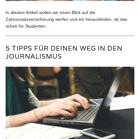
In diesem Artikel wollen wir einen Blick auf die
Zahnzusatzversicherung werfen und ein herausfinden, ob das
schon für Studenten...
5 TIPPS FÜR DEINEN WEG IN DEN
JOURNALISMUS