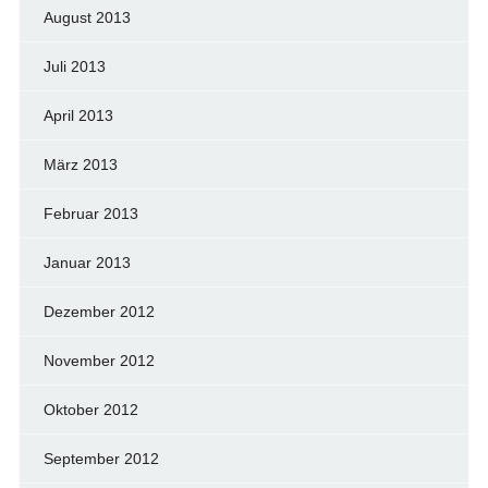
August 2013
Juli 2013
April 2013
März 2013
Februar 2013
Januar 2013
Dezember 2012
November 2012
Oktober 2012
September 2012