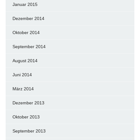
Januar 2015
Dezember 2014
Oktober 2014
September 2014
August 2014
Juni 2014
März 2014
Dezember 2013
Oktober 2013
September 2013