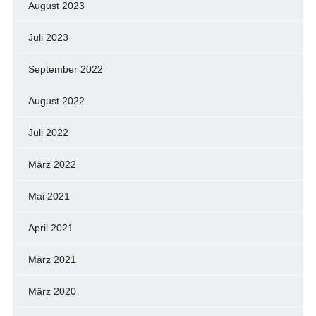
August 2023
Juli 2023
September 2022
August 2022
Juli 2022
März 2022
Mai 2021
April 2021
März 2021
März 2020