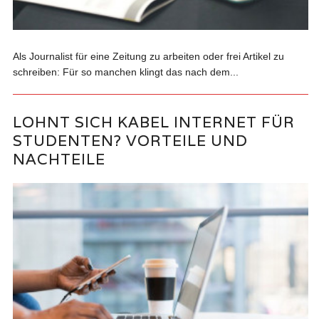
Als Journalist für eine Zeitung zu arbeiten oder frei Artikel zu
schreiben: Für so manchen klingt das nach dem...
LOHNT SICH KABEL INTERNET FÜR
STUDENTEN? VORTEILE UND
NACHTEILE