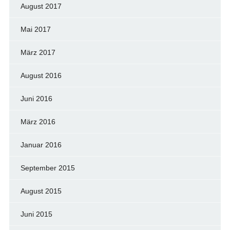
August 2017
Mai 2017
März 2017
August 2016
Juni 2016
März 2016
Januar 2016
September 2015
August 2015
Juni 2015