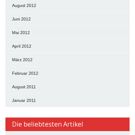
August 2012
Juni 2012
Mai 2012
April 2012
März 2012
Februar 2012
August 2011
Januar 2011
Die beliebtesten Artikel