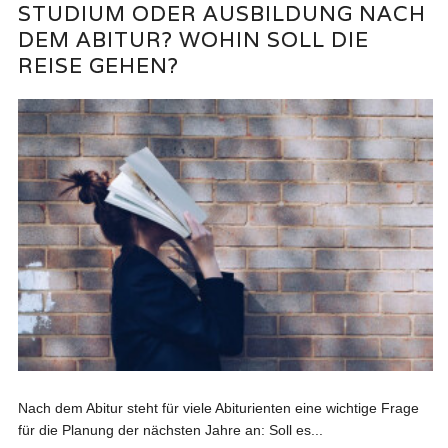
STUDIUM ODER AUSBILDUNG NACH
DEM ABITUR? WOHIN SOLL DIE
REISE GEHEN?
Nach dem Abitur steht für viele Abiturienten eine wichtige Frage
für die Planung der nächsten Jahre an: Soll es...