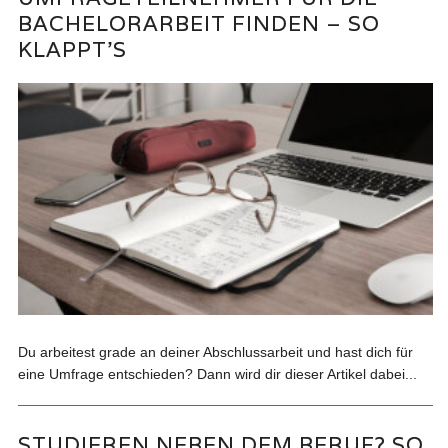
BACHELORARBEIT FINDEN – SO
KLAPPT’S
Du arbeitest grade an deiner Abschlussarbeit und hast dich für
eine Umfrage entschieden? Dann wird dir dieser Artikel dabei...
STUDIEREN NEBEN DEM BERUF? SO