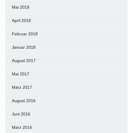
Mai 2018
April 2018
Februar 2018
Januar 2018
August 2017
Mai 2017
März 2017
August 2016
Juni 2016
März 2016