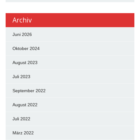
Archiv
Juni 2026
Oktober 2024
August 2023
Juli 2023
September 2022
August 2022
Juli 2022
März 2022