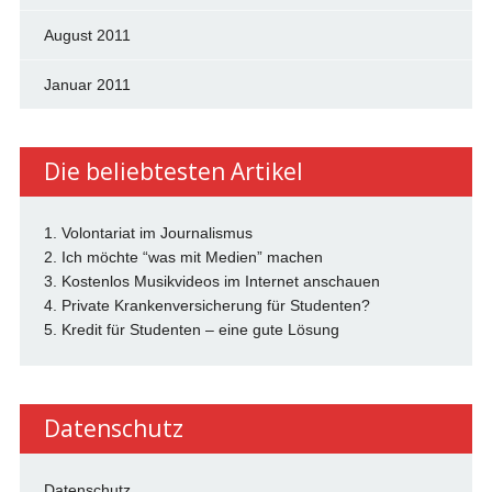
August 2011
Januar 2011
Die beliebtesten Artikel
1. Volontariat im Journalismus
2. Ich möchte “was mit Medien” machen
3. Kostenlos Musikvideos im Internet anschauen
4. Private Krankenversicherung für Studenten?
5. Kredit für Studenten – eine gute Lösung
Datenschutz
Datenschutz