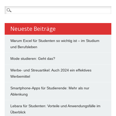
Suchen
nach:
Neueste Beiträge
Warum Excel für Studenten so wichtig ist – im Studium
und Berufsleben
Mode studieren: Geht das?
Werbe- und Streuartikel: Auch 2024 ein effektives
Werbemittel
Smartphone-Apps für Studierende: Mehr als nur
Ablenkung
Lebara für Studenten: Vorteile und Anwendungsfälle im
Überblick