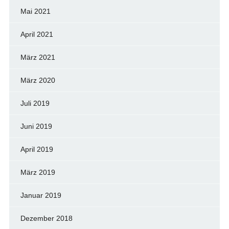
Mai 2021
April 2021
März 2021
März 2020
Juli 2019
Juni 2019
April 2019
März 2019
Januar 2019
Dezember 2018