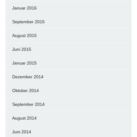
Januar 2016
September 2015
August 2015
Juni 2015
Januar 2015
Dezember 2014
Oktober 2014
September 2014
August 2014
Juni 2014