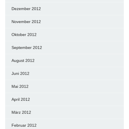
Dezember 2012
November 2012
Oktober 2012
September 2012
August 2012
Juni 2012
Mai 2012
April 2012
März 2012
Februar 2012