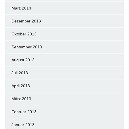
März 2014
Dezember 2013
Oktober 2013
September 2013
August 2013
Juli 2013
April 2013
März 2013
Februar 2013
Januar 2013