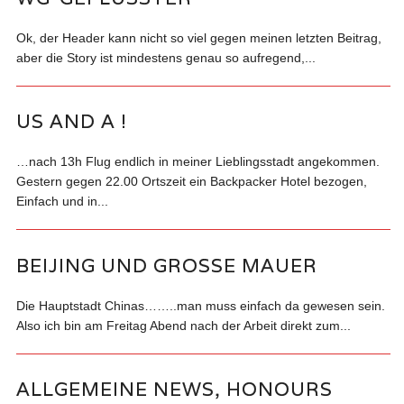
Ok, der Header kann nicht so viel gegen meinen letzten Beitrag,
aber die Story ist mindestens genau so aufregend,...
US AND A !
…nach 13h Flug endlich in meiner Lieblingsstadt angekommen.
Gestern gegen 22.00 Ortszeit ein Backpacker Hotel bezogen,
Einfach und in...
BEIJING UND GROSSE MAUER
Die Hauptstadt Chinas……..man muss einfach da gewesen sein.
Also ich bin am Freitag Abend nach der Arbeit direkt zum...
ALLGEMEINE NEWS, HONOURS