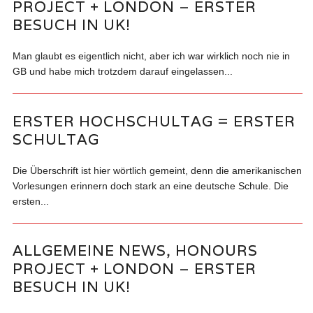
PROJECT + LONDON – ERSTER
BESUCH IN UK!
Man glaubt es eigentlich nicht, aber ich war wirklich noch nie in
GB und habe mich trotzdem darauf eingelassen...
ERSTER HOCHSCHULTAG = ERSTER
SCHULTAG
Die Überschrift ist hier wörtlich gemeint, denn die amerikanischen
Vorlesungen erinnern doch stark an eine deutsche Schule. Die
ersten...
ALLGEMEINE NEWS, HONOURS
PROJECT + LONDON – ERSTER
BESUCH IN UK!