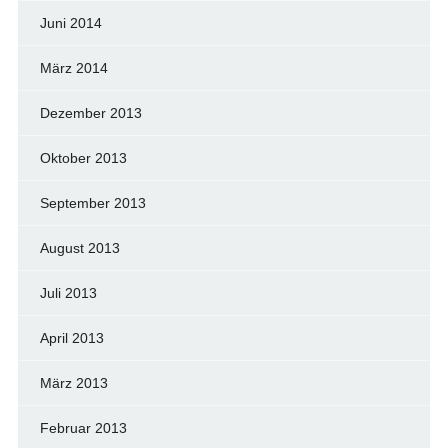
Juni 2014
März 2014
Dezember 2013
Oktober 2013
September 2013
August 2013
Juli 2013
April 2013
März 2013
Februar 2013