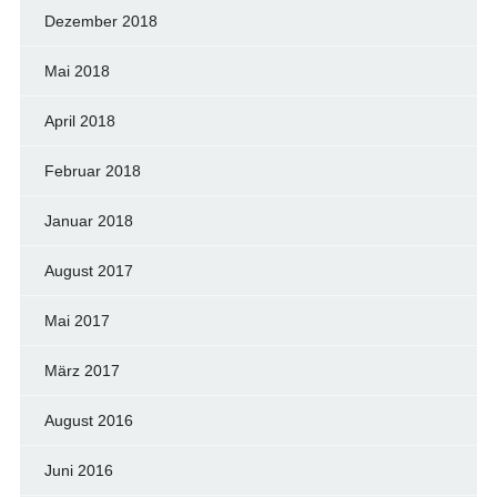
Dezember 2018
Mai 2018
April 2018
Februar 2018
Januar 2018
August 2017
Mai 2017
März 2017
August 2016
Juni 2016