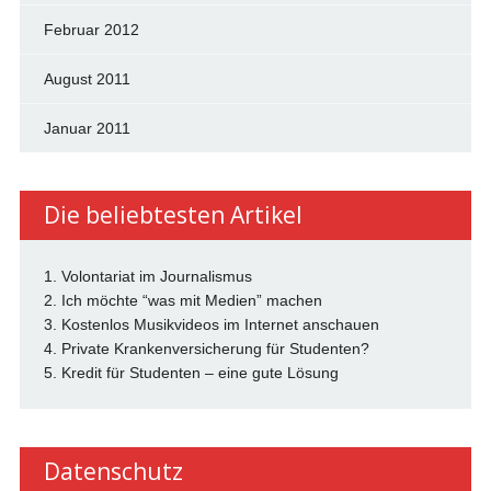
Februar 2012
August 2011
Januar 2011
Die beliebtesten Artikel
1. Volontariat im Journalismus
2. Ich möchte “was mit Medien” machen
3. Kostenlos Musikvideos im Internet anschauen
4. Private Krankenversicherung für Studenten?
5. Kredit für Studenten – eine gute Lösung
Datenschutz