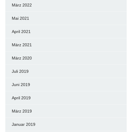
März 2022
Mai 2021
April 2021
März 2021
März 2020
Juli 2019
Juni 2019
April 2019
März 2019
Januar 2019