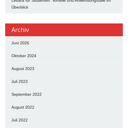
Lebara für Studenten: Vorteile und Anwendungsfälle im
Überblick
Archiv
Juni 2026
Oktober 2024
August 2023
Juli 2023
September 2022
August 2022
Juli 2022