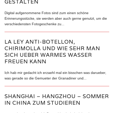
GESTALTEN
Digital aufgenommene Fotos sind zum einen schöne
Erinnerungsstücke, sie werden aber auch gerne genutzt, um die
verschiedensten Fotogeschenke zu...
LA LEY ANTI-BOTELLON,
CHIRIMOLLA UND WIE SEHR MAN
SICH UEBER WARMES WASSER
FREUEN KANN
Ich hab mir gedacht ich erzaehl mal ein bisschen was darueber,
was gerade so die Gemueter der Granadiner und...
SHANGHAI – HANGZHOU – SOMMER
IN CHINA ZUM STUDIEREN