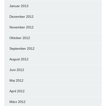
Januar 2013
Dezember 2012
November 2012
Oktober 2012
September 2012
August 2012
Juni 2012
Mai 2012
April 2012
März 2012