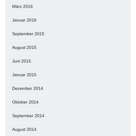
März 2016
Januar 2016
September 2015
August 2015
Juni 2015
Januar 2015
Dezember 2014
Oktober 2014
September 2014
August 2014