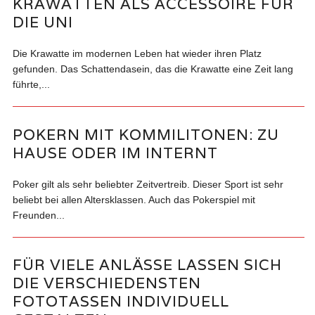
KRAWATTEN ALS ACCESSOIRE FÜR
DIE UNI
Die Krawatte im modernen Leben hat wieder ihren Platz
gefunden. Das Schattendasein, das die Krawatte eine Zeit lang
führte,...
POKERN MIT KOMMILITONEN: ZU
HAUSE ODER IM INTERNT
Poker gilt als sehr beliebter Zeitvertreib. Dieser Sport ist sehr
beliebt bei allen Altersklassen. Auch das Pokerspiel mit
Freunden...
FÜR VIELE ANLÄSSE LASSEN SICH
DIE VERSCHIEDENSTEN
FOTOTASSEN INDIVIDUELL