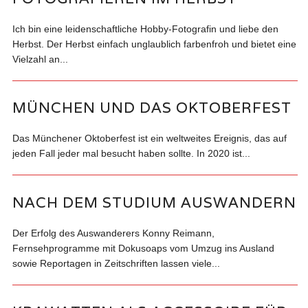
Ich bin eine leidenschaftliche Hobby-Fotografin und liebe den
Herbst. Der Herbst einfach unglaublich farbenfroh und bietet eine
Vielzahl an...
MÜNCHEN UND DAS OKTOBERFEST
Das Münchener Oktoberfest ist ein weltweites Ereignis, das auf
jeden Fall jeder mal besucht haben sollte. In 2020 ist...
NACH DEM STUDIUM AUSWANDERN
Der Erfolg des Auswanderers Konny Reimann,
Fernsehprogramme mit Dokusoaps vom Umzug ins Ausland
sowie Reportagen in Zeitschriften lassen viele...