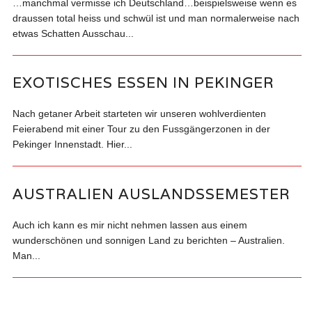
…manchmal vermisse ich Deutschland…beispielsweise wenn es
draussen total heiss und schwül ist und man normalerweise nach
etwas Schatten Ausschau...
EXOTISCHES ESSEN IN PEKINGER
Nach getaner Arbeit starteten wir unseren wohlverdienten
Feierabend mit einer Tour zu den Fussgängerzonen in der
Pekinger Innenstadt. Hier...
AUSTRALIEN AUSLANDSSEMESTER
Auch ich kann es mir nicht nehmen lassen aus einem
wunderschönen und sonnigen Land zu berichten – Australien.
Man...