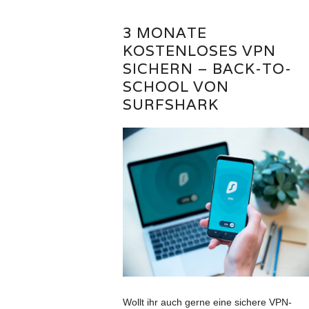
3 MONATE
KOSTENLOSES VPN
SICHERN – BACK-TO-
SCHOOL VON
SURFSHARK
Wollt ihr auch gerne eine sichere VPN-