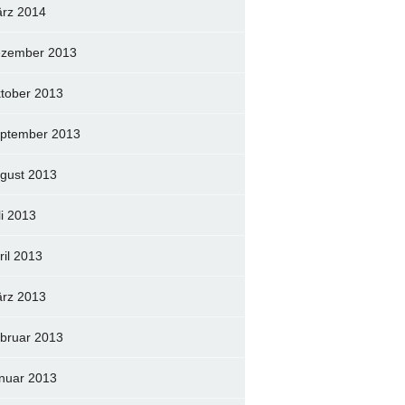
rz 2014
zember 2013
tober 2013
ptember 2013
gust 2013
li 2013
ril 2013
rz 2013
bruar 2013
nuar 2013