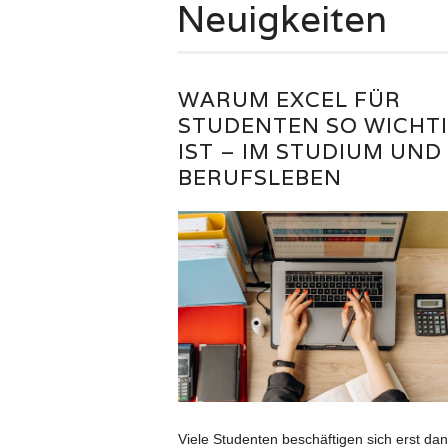
Neuigkeiten
WARUM EXCEL FÜR
STUDENTEN SO WICHT
IST – IM STUDIUM UND
BERUFSLEBEN
Viele Studenten beschäftigen sich erst da