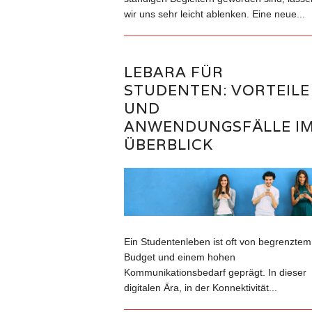
wir uns sehr leicht ablenken. Eine neue...
LEBARA FÜR
STUDENTEN: VORTEILE
UND
ANWENDUNGSFÄLLE I
ÜBERBLICK
Ein Studentenleben ist oft von begrenztem
Budget und einem hohen
Kommunikationsbedarf geprägt. In dieser
digitalen Ära, in der Konnektivität...