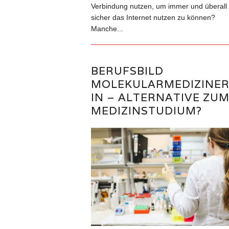
Verbindung nutzen, um immer und überall
sicher das Internet nutzen zu können?
Manche...
BERUFSBILD
MOLEKULARMEDIZINER
IN – ALTERNATIVE ZU
MEDIZINSTUDIUM?