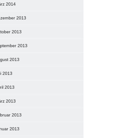
rz 2014
zember 2013
tober 2013
ptember 2013
gust 2013
li 2013
ril 2013
rz 2013
bruar 2013
nuar 2013