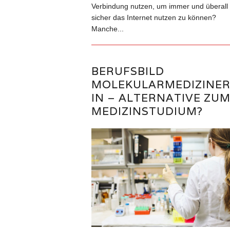
Verbindung nutzen, um immer und überall
sicher das Internet nutzen zu können?
Manche...
BERUFSBILD
MOLEKULARMEDIZINER
IN – ALTERNATIVE ZU
MEDIZINSTUDIUM?