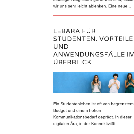
wir uns sehr leicht ablenken. Eine neue...
LEBARA FÜR
STUDENTEN: VORTEILE
UND
ANWENDUNGSFÄLLE I
ÜBERBLICK
Ein Studentenleben ist oft von begrenztem
Budget und einem hohen
Kommunikationsbedarf geprägt. In dieser
digitalen Ära, in der Konnektivität...