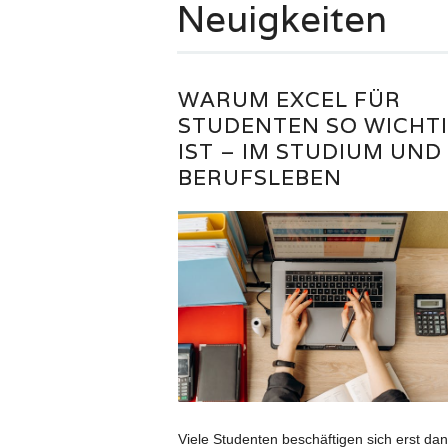
Neuigkeiten
WARUM EXCEL FÜR
STUDENTEN SO WICHT
IST – IM STUDIUM UND
BERUFSLEBEN
Viele Studenten beschäftigen sich erst da