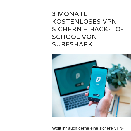
3 MONATE
KOSTENLOSES VPN
SICHERN – BACK-TO-
SCHOOL VON
SURFSHARK
Wollt ihr auch gerne eine sichere VPN-