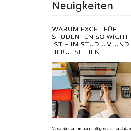
Neuigkeiten
WARUM EXCEL FÜR
STUDENTEN SO WICHT
IST – IM STUDIUM UND
BERUFSLEBEN
Viele Studenten beschäftigen sich erst da