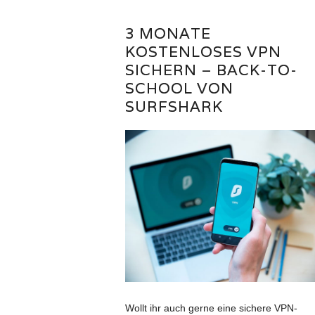
3 MONATE
KOSTENLOSES VPN
SICHERN – BACK-TO-
SCHOOL VON
SURFSHARK
Wollt ihr auch gerne eine sichere VPN-