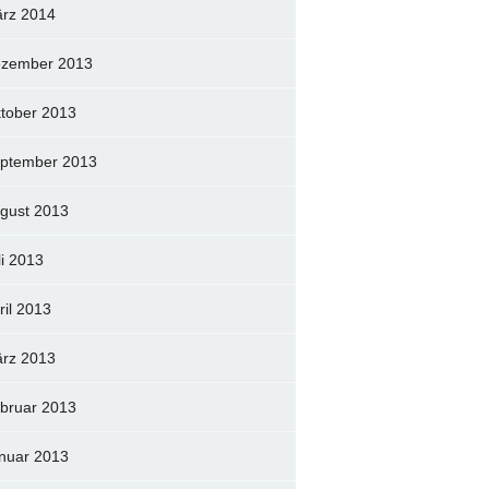
rz 2014
zember 2013
tober 2013
ptember 2013
gust 2013
li 2013
ril 2013
rz 2013
bruar 2013
nuar 2013