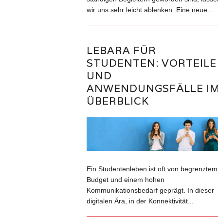
wir uns sehr leicht ablenken. Eine neue...
LEBARA FÜR
STUDENTEN: VORTEILE
UND
ANWENDUNGSFÄLLE I
ÜBERBLICK
Ein Studentenleben ist oft von begrenztem
Budget und einem hohen
Kommunikationsbedarf geprägt. In dieser
digitalen Ära, in der Konnektivität...