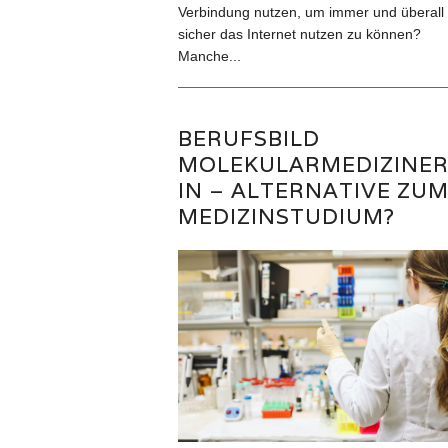
Verbindung nutzen, um immer und überall
sicher das Internet nutzen zu können?
Manche...
BERUFSBILD
MOLEKULARMEDIZINER
IN – ALTERNATIVE ZU
MEDIZINSTUDIUM?