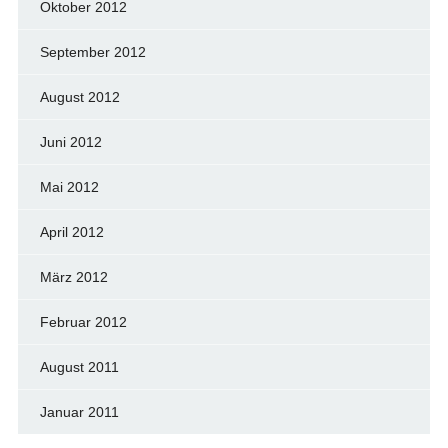
Oktober 2012
September 2012
August 2012
Juni 2012
Mai 2012
April 2012
März 2012
Februar 2012
August 2011
Januar 2011