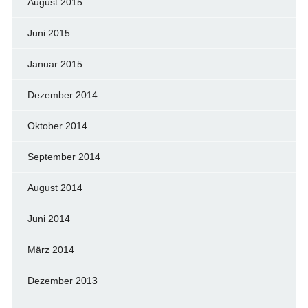
August 2015
Juni 2015
Januar 2015
Dezember 2014
Oktober 2014
September 2014
August 2014
Juni 2014
März 2014
Dezember 2013