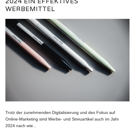
2024 EIN EFFEKTIVES
WERBEMITTEL
Trotz der zunehmenden Digitalisierung und des Fokus auf
Online-Marketing sind Werbe- und Streuartikel auch im Jahr
2024 nach wie...