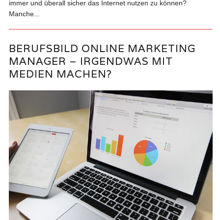
immer und überall sicher das Internet nutzen zu können?
Manche...
BERUFSBILD ONLINE MARKETING
MANAGER – IRGENDWAS MIT
MEDIEN MACHEN?