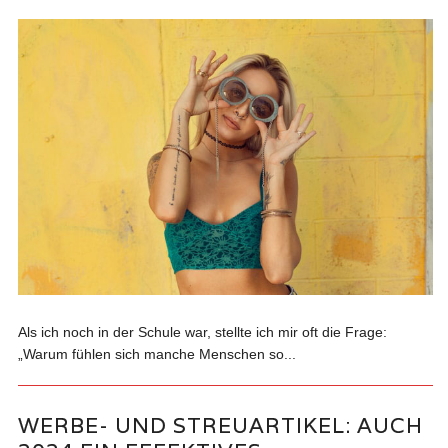
Als ich noch in der Schule war, stellte ich mir oft die Frage:
„Warum fühlen sich manche Menschen so...
WERBE- UND STREUARTIKEL: AUCH