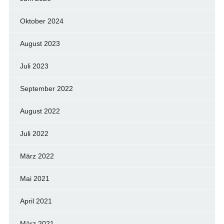
Oktober 2024
August 2023
Juli 2023
September 2022
August 2022
Juli 2022
März 2022
Mai 2021
April 2021
März 2021