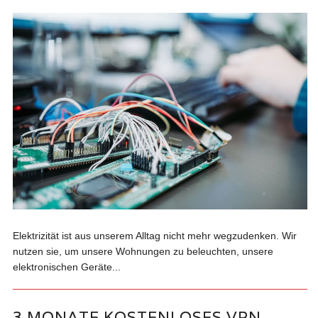
Elektrizität ist aus unserem Alltag nicht mehr wegzudenken. Wir
nutzen sie, um unsere Wohnungen zu beleuchten, unsere
elektronischen Geräte...
3 MONATE KOSTENLOSES VPN