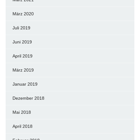
März 2020
Juli 2019
Juni 2019
April 2019
März 2019
Januar 2019
Dezember 2018
Mai 2018
April 2018