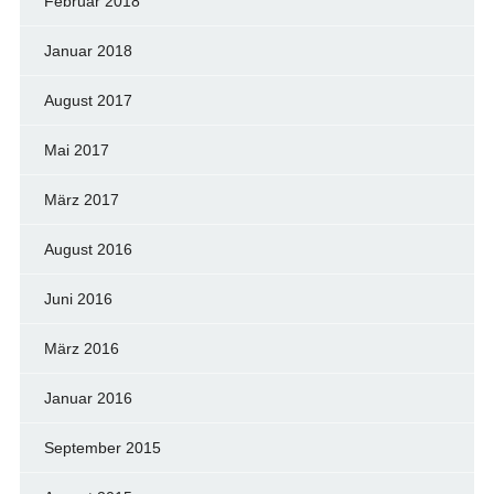
Februar 2018
Januar 2018
August 2017
Mai 2017
März 2017
August 2016
Juni 2016
März 2016
Januar 2016
September 2015