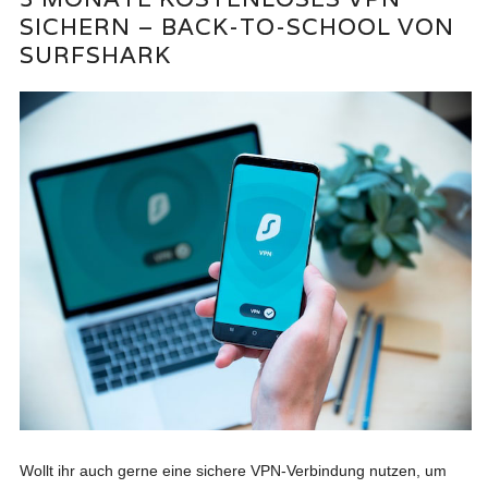
SICHERN – BACK-TO-SCHOOL VON
SURFSHARK
Wollt ihr auch gerne eine sichere VPN-Verbindung nutzen, um