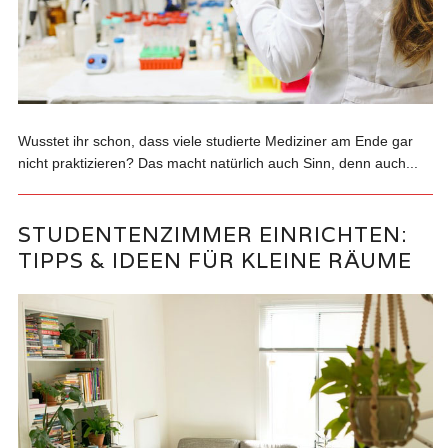
Wusstet ihr schon, dass viele studierte Mediziner am Ende gar
nicht praktizieren? Das macht natürlich auch Sinn, denn auch...
STUDENTENZIMMER EINRICHTEN:
TIPPS & IDEEN FÜR KLEINE RÄUME