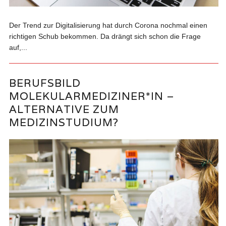
Der Trend zur Digitalisierung hat durch Corona nochmal einen
richtigen Schub bekommen. Da drängt sich schon die Frage
auf,...
BERUFSBILD
MOLEKULARMEDIZINER*IN –
ALTERNATIVE ZUM
MEDIZINSTUDIUM?