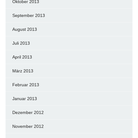
Oktober 2013
September 2013
August 2013
Juli 2013
April 2013
März 2013
Februar 2013
Januar 2013
Dezember 2012
November 2012