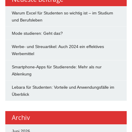
Warum Excel für Studenten so wichtig ist – im Studium
und Berufsleben
Mode studieren: Geht das?
Werbe- und Streuartikel: Auch 2024 ein effektives
Werbemittel
Smartphone-Apps für Studierende: Mehr als nur
Ablenkung
Lebara für Studenten: Vorteile und Anwendungsfälle im
Überblick
Archiv
Juni 2026