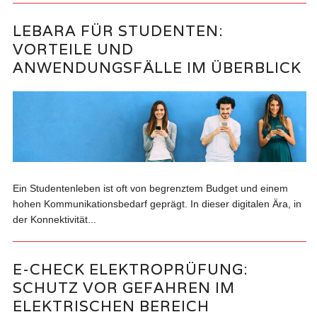
LEBARA FÜR STUDENTEN:
VORTEILE UND
ANWENDUNGSFÄLLE IM ÜBERBLICK
Ein Studentenleben ist oft von begrenztem Budget und einem
hohen Kommunikationsbedarf geprägt. In dieser digitalen Ära, in
der Konnektivität...
E-CHECK ELEKTROPRÜFUNG:
SCHUTZ VOR GEFAHREN IM
ELEKTRISCHEN BEREICH