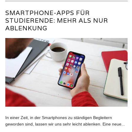
SMARTPHONE-APPS FÜR
STUDIERENDE: MEHR ALS NUR
ABLENKUNG
In einer Zeit, in der Smartphones zu ständigen Begleitern
geworden sind, lassen wir uns sehr leicht ablenken. Eine neue...