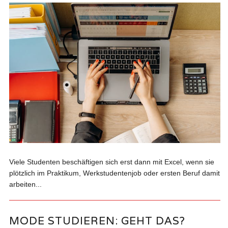
Viele Studenten beschäftigen sich erst dann mit Excel, wenn sie
plötzlich im Praktikum, Werkstudentenjob oder ersten Beruf damit
arbeiten...
MODE STUDIEREN: GEHT DAS?