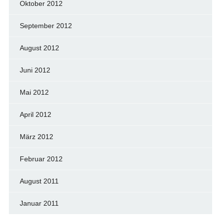
Oktober 2012
September 2012
August 2012
Juni 2012
Mai 2012
April 2012
März 2012
Februar 2012
August 2011
Januar 2011