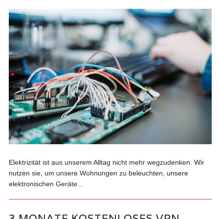
Elektrizität ist aus unserem Alltag nicht mehr wegzudenken. Wir
nutzen sie, um unsere Wohnungen zu beleuchten, unsere
elektronischen Geräte...
3 MONATE KOSTENLOSES VPN