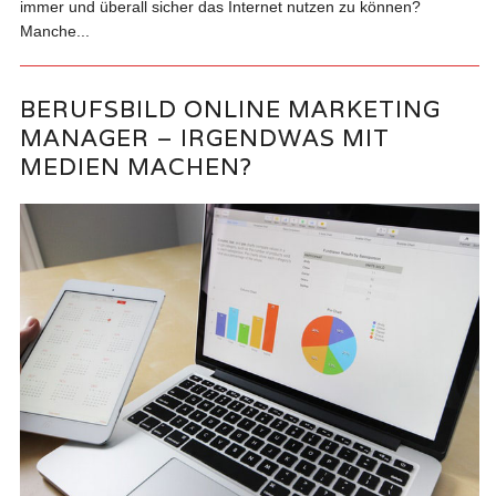
immer und überall sicher das Internet nutzen zu können?
Manche...
BERUFSBILD ONLINE MARKETING
MANAGER – IRGENDWAS MIT
MEDIEN MACHEN?