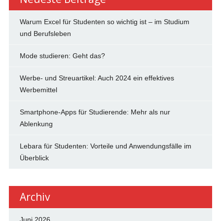
Warum Excel für Studenten so wichtig ist – im Studium
und Berufsleben
Mode studieren: Geht das?
Werbe- und Streuartikel: Auch 2024 ein effektives
Werbemittel
Smartphone-Apps für Studierende: Mehr als nur
Ablenkung
Lebara für Studenten: Vorteile und Anwendungsfälle im
Überblick
Archiv
Juni 2026