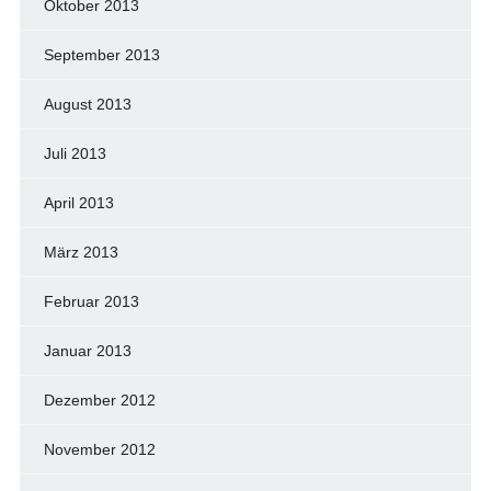
Oktober 2013
September 2013
August 2013
Juli 2013
April 2013
März 2013
Februar 2013
Januar 2013
Dezember 2012
November 2012