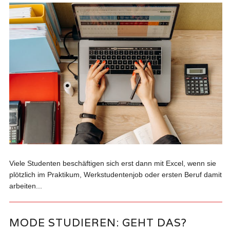
Viele Studenten beschäftigen sich erst dann mit Excel, wenn sie
plötzlich im Praktikum, Werkstudentenjob oder ersten Beruf damit
arbeiten...
MODE STUDIEREN: GEHT DAS?