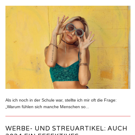
Als ich noch in der Schule war, stellte ich mir oft die Frage:
„Warum fühlen sich manche Menschen so...
WERBE- UND STREUARTIKEL: AUCH