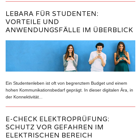
LEBARA FÜR STUDENTEN:
VORTEILE UND
ANWENDUNGSFÄLLE IM ÜBERBLICK
Ein Studentenleben ist oft von begrenztem Budget und einem
hohen Kommunikationsbedarf geprägt. In dieser digitalen Ära, in
der Konnektivität...
E-CHECK ELEKTROPRÜFUNG:
SCHUTZ VOR GEFAHREN IM
ELEKTRISCHEN BEREICH