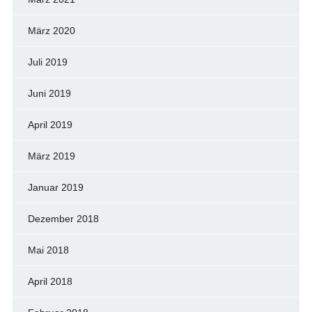
März 2020
Juli 2019
Juni 2019
April 2019
März 2019
Januar 2019
Dezember 2018
Mai 2018
April 2018