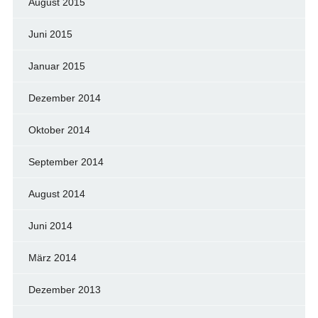
August 2015
Juni 2015
Januar 2015
Dezember 2014
Oktober 2014
September 2014
August 2014
Juni 2014
März 2014
Dezember 2013