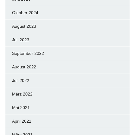
Oktober 2024
August 2023
Juli 2023
September 2022
August 2022
Juli 2022
März 2022
Mai 2021
April 2021
März 2021