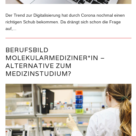
Der Trend zur Digitalisierung hat durch Corona nochmal einen
richtigen Schub bekommen. Da drängt sich schon die Frage
auf,...
BERUFSBILD
MOLEKULARMEDIZINER*IN –
ALTERNATIVE ZUM
MEDIZINSTUDIUM?