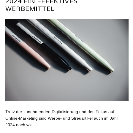
2024 EIN EFFEKTIVES
WERBEMITTEL
Trotz der zunehmenden Digitalisierung und des Fokus auf
Online-Marketing sind Werbe- und Streuartikel auch im Jahr
2024 nach wie...