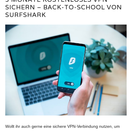
SICHERN – BACK-TO-SCHOOL VON
SURFSHARK
Wollt ihr auch gerne eine sichere VPN-Verbindung nutzen, um