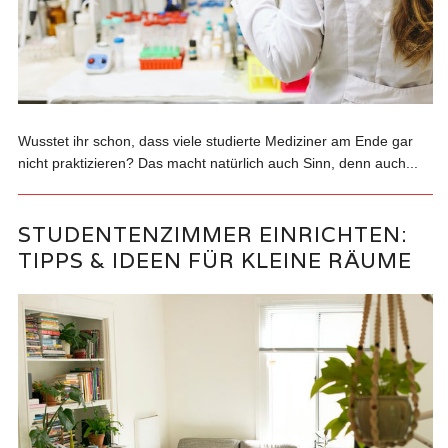
Wusstet ihr schon, dass viele studierte Mediziner am Ende gar
nicht praktizieren? Das macht natürlich auch Sinn, denn auch...
STUDENTENZIMMER EINRICHTEN:
TIPPS & IDEEN FÜR KLEINE RÄUME