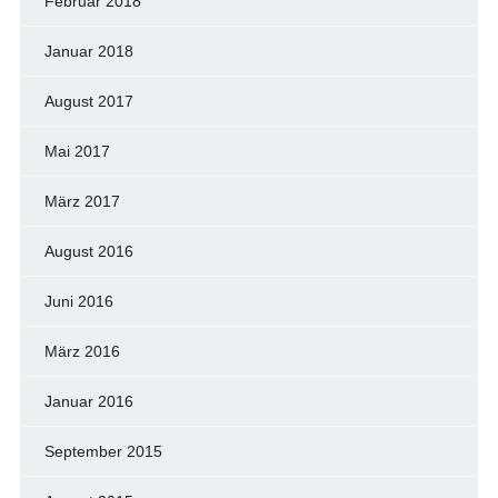
Februar 2018
Januar 2018
August 2017
Mai 2017
März 2017
August 2016
Juni 2016
März 2016
Januar 2016
September 2015