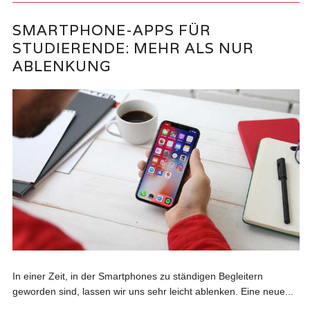
SMARTPHONE-APPS FÜR
STUDIERENDE: MEHR ALS NUR
ABLENKUNG
In einer Zeit, in der Smartphones zu ständigen Begleitern
geworden sind, lassen wir uns sehr leicht ablenken. Eine neue...