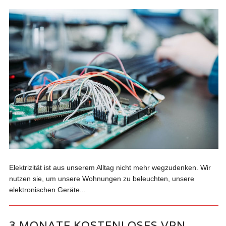
Elektrizität ist aus unserem Alltag nicht mehr wegzudenken. Wir
nutzen sie, um unsere Wohnungen zu beleuchten, unsere
elektronischen Geräte...
3 MONATE KOSTENLOSES VPN