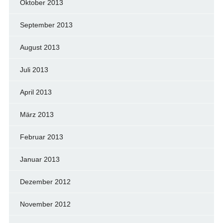
Oktober 2013
September 2013
August 2013
Juli 2013
April 2013
März 2013
Februar 2013
Januar 2013
Dezember 2012
November 2012