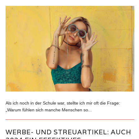
Als ich noch in der Schule war, stellte ich mir oft die Frage:
„Warum fühlen sich manche Menschen so...
WERBE- UND STREUARTIKEL: AUCH