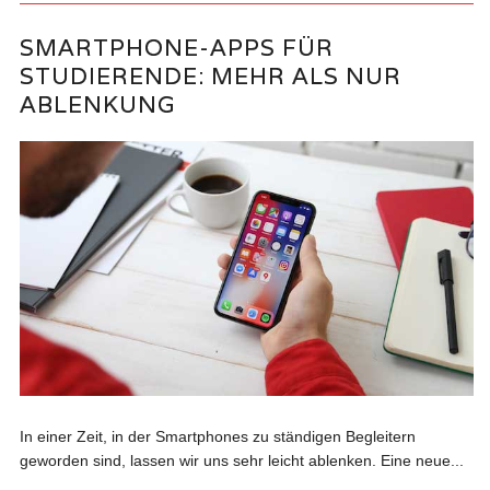
SMARTPHONE-APPS FÜR
STUDIERENDE: MEHR ALS NUR
ABLENKUNG
In einer Zeit, in der Smartphones zu ständigen Begleitern
geworden sind, lassen wir uns sehr leicht ablenken. Eine neue...