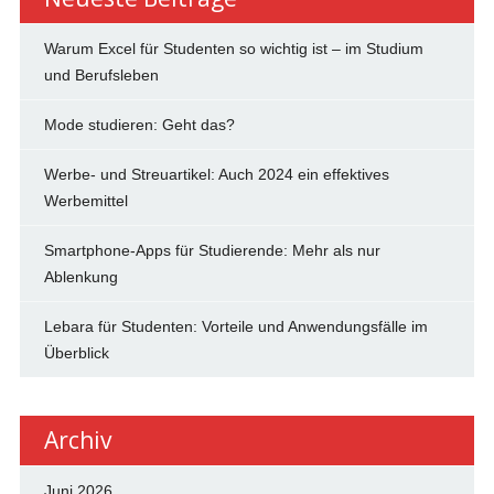
Warum Excel für Studenten so wichtig ist – im Studium
und Berufsleben
Mode studieren: Geht das?
Werbe- und Streuartikel: Auch 2024 ein effektives
Werbemittel
Smartphone-Apps für Studierende: Mehr als nur
Ablenkung
Lebara für Studenten: Vorteile und Anwendungsfälle im
Überblick
Archiv
Juni 2026