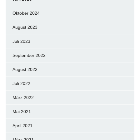
Oktober 2024
August 2023
Juli 2023
September 2022
August 2022
Juli 2022
März 2022
Mai 2021
April 2021
März 2021