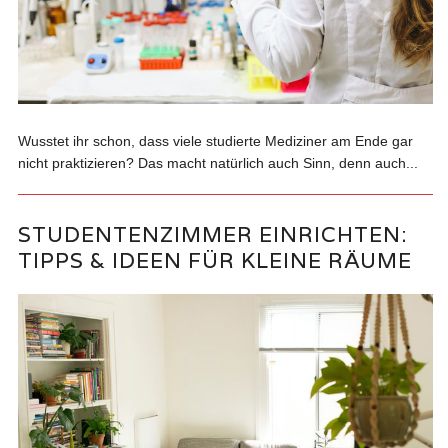
Wusstet ihr schon, dass viele studierte Mediziner am Ende gar
nicht praktizieren? Das macht natürlich auch Sinn, denn auch...
STUDENTENZIMMER EINRICHTEN:
TIPPS & IDEEN FÜR KLEINE RÄUME