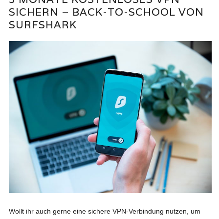
SICHERN – BACK-TO-SCHOOL VON
SURFSHARK
Wollt ihr auch gerne eine sichere VPN-Verbindung nutzen, um