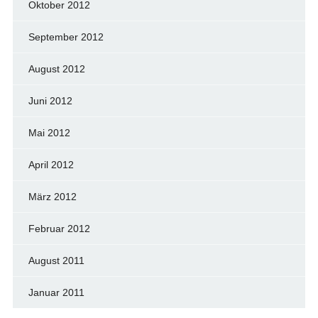
Oktober 2012
September 2012
August 2012
Juni 2012
Mai 2012
April 2012
März 2012
Februar 2012
August 2011
Januar 2011