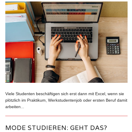
Viele Studenten beschäftigen sich erst dann mit Excel, wenn sie
plötzlich im Praktikum, Werkstudentenjob oder ersten Beruf damit
arbeiten...
MODE STUDIEREN: GEHT DAS?