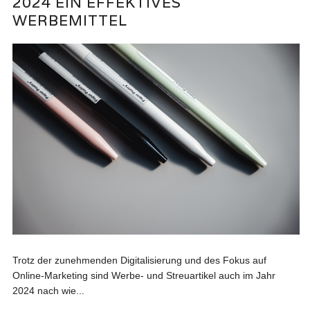
2024 EIN EFFEKTIVES
WERBEMITTEL
Trotz der zunehmenden Digitalisierung und des Fokus auf
Online-Marketing sind Werbe- und Streuartikel auch im Jahr
2024 nach wie...