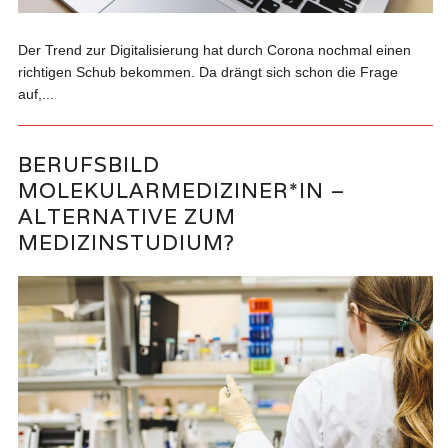
Der Trend zur Digitalisierung hat durch Corona nochmal einen
richtigen Schub bekommen. Da drängt sich schon die Frage
auf,...
BERUFSBILD
MOLEKULARMEDIZINER*IN –
ALTERNATIVE ZUM
MEDIZINSTUDIUM?