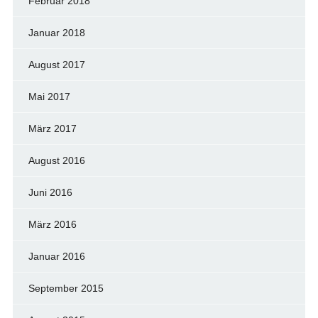
Februar 2018
Januar 2018
August 2017
Mai 2017
März 2017
August 2016
Juni 2016
März 2016
Januar 2016
September 2015