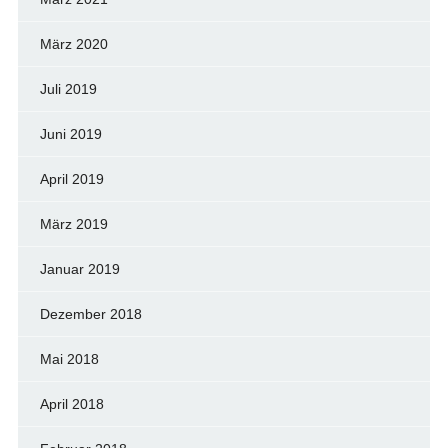
März 2020
Juli 2019
Juni 2019
April 2019
März 2019
Januar 2019
Dezember 2018
Mai 2018
April 2018