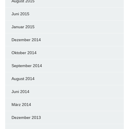
August 2015
Juni 2015
Januar 2015
Dezember 2014
Oktober 2014
September 2014
August 2014
Juni 2014
März 2014
Dezember 2013