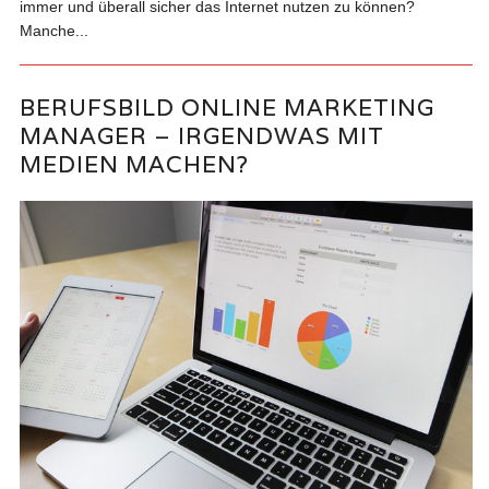
immer und überall sicher das Internet nutzen zu können?
Manche...
BERUFSBILD ONLINE MARKETING
MANAGER – IRGENDWAS MIT
MEDIEN MACHEN?