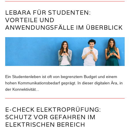
LEBARA FÜR STUDENTEN:
VORTEILE UND
ANWENDUNGSFÄLLE IM ÜBERBLICK
Ein Studentenleben ist oft von begrenztem Budget und einem
hohen Kommunikationsbedarf geprägt. In dieser digitalen Ära, in
der Konnektivität...
E-CHECK ELEKTROPRÜFUNG:
SCHUTZ VOR GEFAHREN IM
ELEKTRISCHEN BEREICH