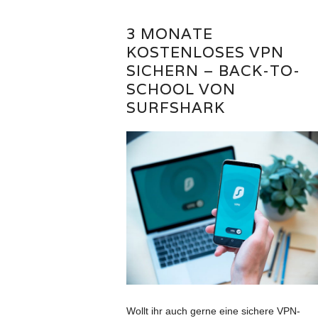
3 MONATE
KOSTENLOSES VPN
SICHERN – BACK-TO-
SCHOOL VON
SURFSHARK
Wollt ihr auch gerne eine sichere VPN-