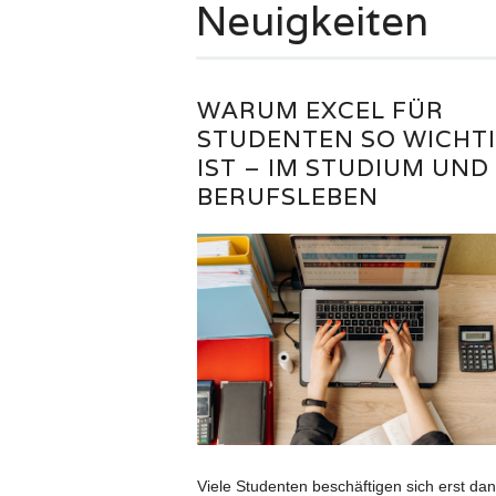
Neuigkeiten
WARUM EXCEL FÜR
STUDENTEN SO WICHT
IST – IM STUDIUM UND
BERUFSLEBEN
Viele Studenten beschäftigen sich erst da