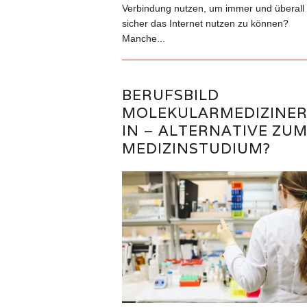
Verbindung nutzen, um immer und überall
sicher das Internet nutzen zu können?
Manche...
BERUFSBILD
MOLEKULARMEDIZINER
IN – ALTERNATIVE ZU
MEDIZINSTUDIUM?