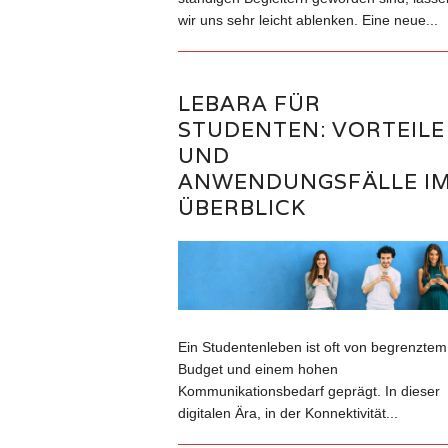
wir uns sehr leicht ablenken. Eine neue...
LEBARA FÜR
STUDENTEN: VORTEILE
UND
ANWENDUNGSFÄLLE I
ÜBERBLICK
Ein Studentenleben ist oft von begrenztem
Budget und einem hohen
Kommunikationsbedarf geprägt. In dieser
digitalen Ära, in der Konnektivität...