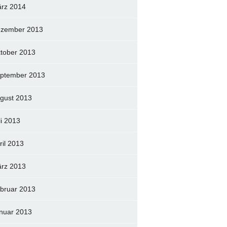
rz 2014
zember 2013
tober 2013
ptember 2013
gust 2013
li 2013
ril 2013
rz 2013
bruar 2013
nuar 2013