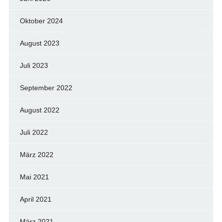
Oktober 2024
August 2023
Juli 2023
September 2022
August 2022
Juli 2022
März 2022
Mai 2021
April 2021
März 2021