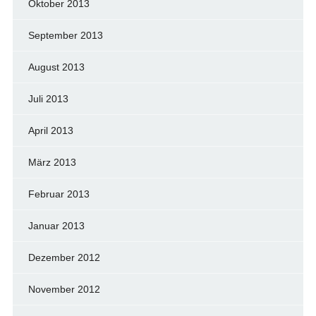
Oktober 2013
September 2013
August 2013
Juli 2013
April 2013
März 2013
Februar 2013
Januar 2013
Dezember 2012
November 2012