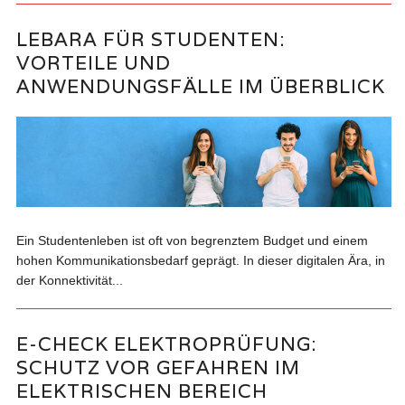
LEBARA FÜR STUDENTEN:
VORTEILE UND
ANWENDUNGSFÄLLE IM ÜBERBLICK
Ein Studentenleben ist oft von begrenztem Budget und einem
hohen Kommunikationsbedarf geprägt. In dieser digitalen Ära, in
der Konnektivität...
E-CHECK ELEKTROPRÜFUNG:
SCHUTZ VOR GEFAHREN IM
ELEKTRISCHEN BEREICH