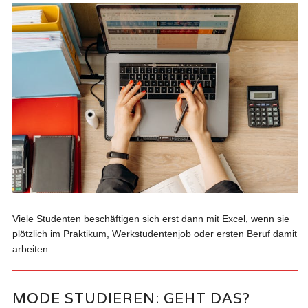
Viele Studenten beschäftigen sich erst dann mit Excel, wenn sie
plötzlich im Praktikum, Werkstudentenjob oder ersten Beruf damit
arbeiten...
MODE STUDIEREN: GEHT DAS?