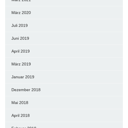
März 2020
Juli 2019
Juni 2019
April 2019
März 2019
Januar 2019
Dezember 2018
Mai 2018
April 2018