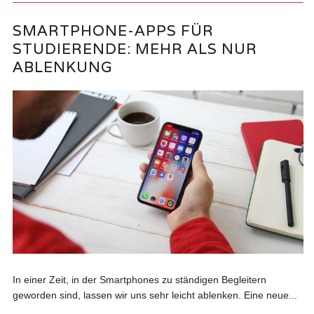
SMARTPHONE-APPS FÜR
STUDIERENDE: MEHR ALS NUR
ABLENKUNG
In einer Zeit, in der Smartphones zu ständigen Begleitern
geworden sind, lassen wir uns sehr leicht ablenken. Eine neue...