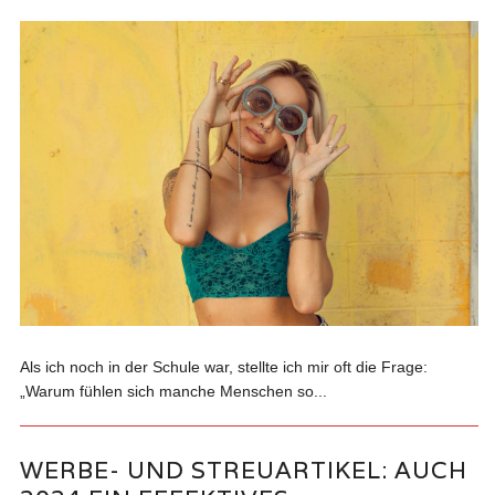
Als ich noch in der Schule war, stellte ich mir oft die Frage:
„Warum fühlen sich manche Menschen so...
WERBE- UND STREUARTIKEL: AUCH