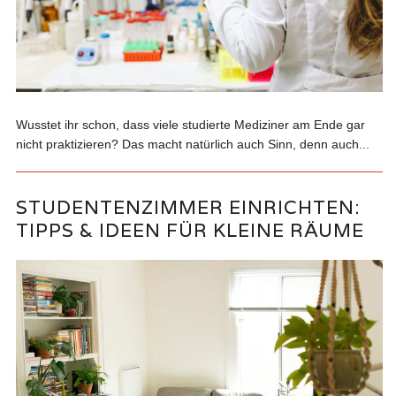
Wusstet ihr schon, dass viele studierte Mediziner am Ende gar
nicht praktizieren? Das macht natürlich auch Sinn, denn auch...
STUDENTENZIMMER EINRICHTEN:
TIPPS & IDEEN FÜR KLEINE RÄUME