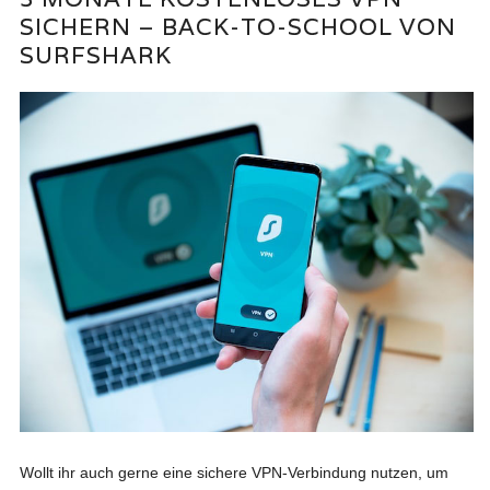
SICHERN – BACK-TO-SCHOOL VON
SURFSHARK
Wollt ihr auch gerne eine sichere VPN-Verbindung nutzen, um