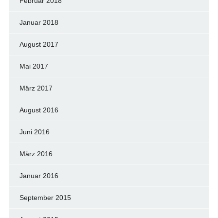
Februar 2018
Januar 2018
August 2017
Mai 2017
März 2017
August 2016
Juni 2016
März 2016
Januar 2016
September 2015