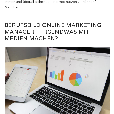
immer und überall sicher das Internet nutzen zu können?
Manche...
BERUFSBILD ONLINE MARKETING
MANAGER – IRGENDWAS MIT
MEDIEN MACHEN?