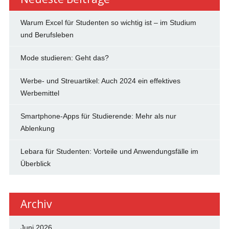
Warum Excel für Studenten so wichtig ist – im Studium
und Berufsleben
Mode studieren: Geht das?
Werbe- und Streuartikel: Auch 2024 ein effektives
Werbemittel
Smartphone-Apps für Studierende: Mehr als nur
Ablenkung
Lebara für Studenten: Vorteile und Anwendungsfälle im
Überblick
Archiv
Juni 2026