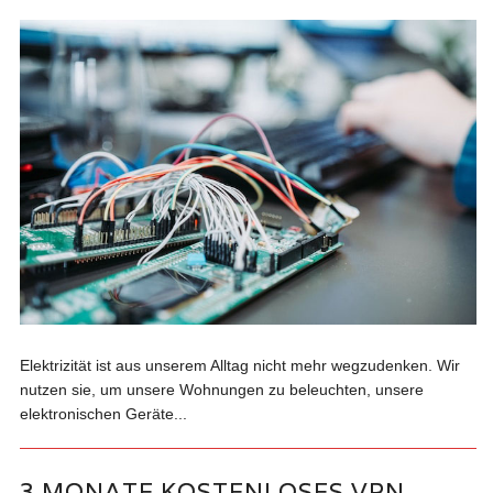
Elektrizität ist aus unserem Alltag nicht mehr wegzudenken. Wir
nutzen sie, um unsere Wohnungen zu beleuchten, unsere
elektronischen Geräte...
3 MONATE KOSTENLOSES VPN