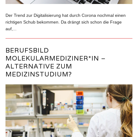
Der Trend zur Digitalisierung hat durch Corona nochmal einen
richtigen Schub bekommen. Da drängt sich schon die Frage
auf,...
BERUFSBILD
MOLEKULARMEDIZINER*IN –
ALTERNATIVE ZUM
MEDIZINSTUDIUM?