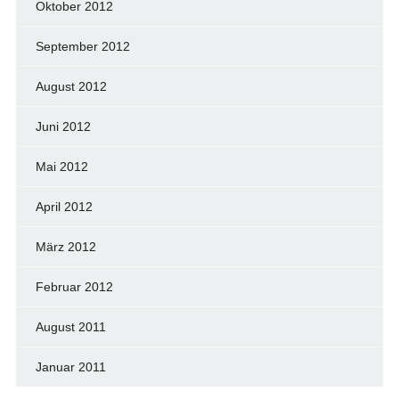
Oktober 2012
September 2012
August 2012
Juni 2012
Mai 2012
April 2012
März 2012
Februar 2012
August 2011
Januar 2011