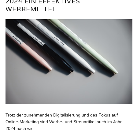
2024 EIN EFFEKTIVES
WERBEMITTEL
Trotz der zunehmenden Digitalisierung und des Fokus auf
Online-Marketing sind Werbe- und Streuartikel auch im Jahr
2024 nach wie...