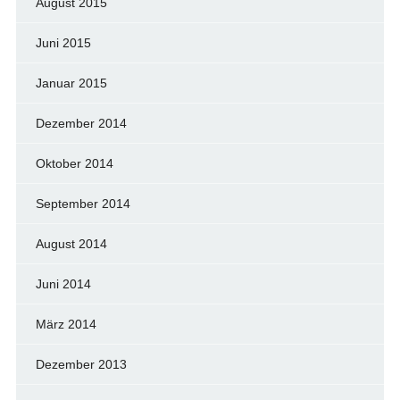
August 2015
Juni 2015
Januar 2015
Dezember 2014
Oktober 2014
September 2014
August 2014
Juni 2014
März 2014
Dezember 2013