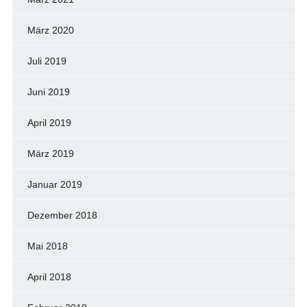
März 2020
Juli 2019
Juni 2019
April 2019
März 2019
Januar 2019
Dezember 2018
Mai 2018
April 2018