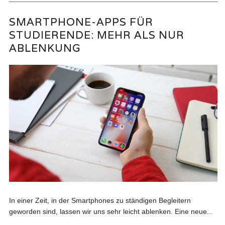
SMARTPHONE-APPS FÜR
STUDIERENDE: MEHR ALS NUR
ABLENKUNG
In einer Zeit, in der Smartphones zu ständigen Begleitern
geworden sind, lassen wir uns sehr leicht ablenken. Eine neue...