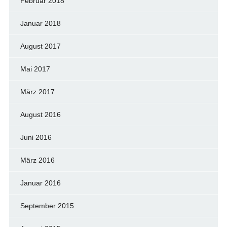
Februar 2018
Januar 2018
August 2017
Mai 2017
März 2017
August 2016
Juni 2016
März 2016
Januar 2016
September 2015