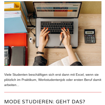
Viele Studenten beschäftigen sich erst dann mit Excel, wenn sie
plötzlich im Praktikum, Werkstudentenjob oder ersten Beruf damit
arbeiten...
MODE STUDIEREN: GEHT DAS?