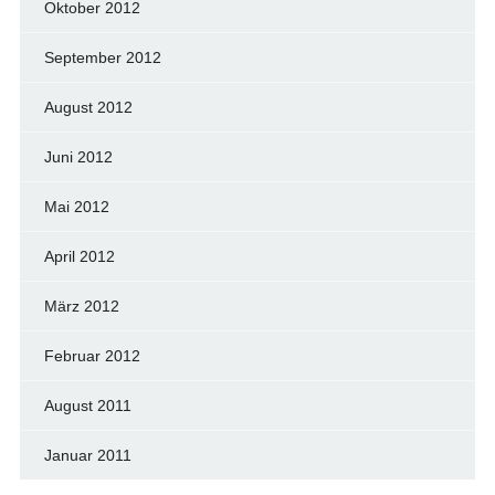
Oktober 2012
September 2012
August 2012
Juni 2012
Mai 2012
April 2012
März 2012
Februar 2012
August 2011
Januar 2011