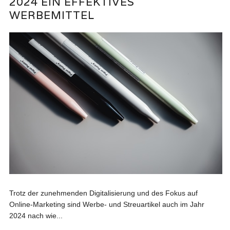
2024 EIN EFFEKTIVES
WERBEMITTEL
Trotz der zunehmenden Digitalisierung und des Fokus auf
Online-Marketing sind Werbe- und Streuartikel auch im Jahr
2024 nach wie...