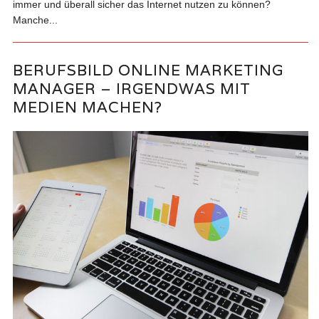
immer und überall sicher das Internet nutzen zu können?
Manche...
BERUFSBILD ONLINE MARKETING
MANAGER – IRGENDWAS MIT
MEDIEN MACHEN?