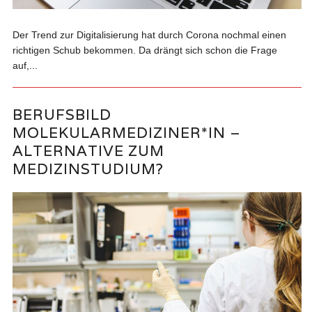
Der Trend zur Digitalisierung hat durch Corona nochmal einen
richtigen Schub bekommen. Da drängt sich schon die Frage
auf,...
BERUFSBILD
MOLEKULARMEDIZINER*IN –
ALTERNATIVE ZUM
MEDIZINSTUDIUM?