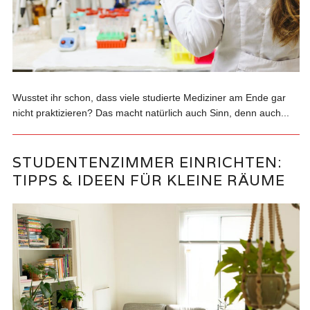
Wusstet ihr schon, dass viele studierte Mediziner am Ende gar
nicht praktizieren? Das macht natürlich auch Sinn, denn auch...
STUDENTENZIMMER EINRICHTEN:
TIPPS & IDEEN FÜR KLEINE RÄUME