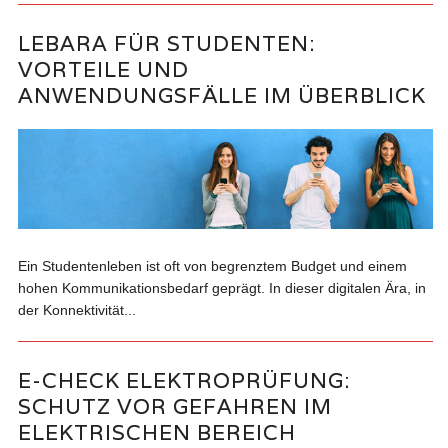
LEBARA FÜR STUDENTEN:
VORTEILE UND
ANWENDUNGSFÄLLE IM ÜBERBLICK
Ein Studentenleben ist oft von begrenztem Budget und einem
hohen Kommunikationsbedarf geprägt. In dieser digitalen Ära, in
der Konnektivität...
E-CHECK ELEKTROPRÜFUNG:
SCHUTZ VOR GEFAHREN IM
ELEKTRISCHEN BEREICH