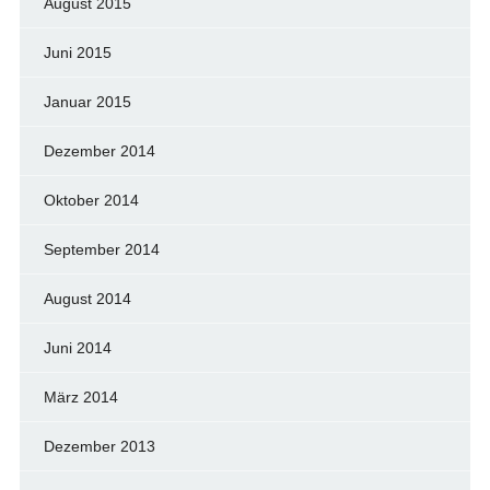
August 2015
Juni 2015
Januar 2015
Dezember 2014
Oktober 2014
September 2014
August 2014
Juni 2014
März 2014
Dezember 2013