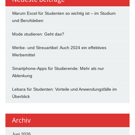
Warum Excel für Studenten so wichtig ist – im Studium
und Berufsleben
Mode studieren: Geht das?
Werbe- und Streuartikel: Auch 2024 ein effektives
Werbemittel
Smartphone-Apps für Studierende: Mehr als nur
Ablenkung
Lebara für Studenten: Vorteile und Anwendungsfälle im
Überblick
Archiv
Juni 2026