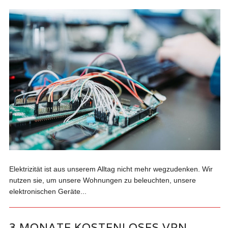
Elektrizität ist aus unserem Alltag nicht mehr wegzudenken. Wir
nutzen sie, um unsere Wohnungen zu beleuchten, unsere
elektronischen Geräte...
3 MONATE KOSTENLOSES VPN