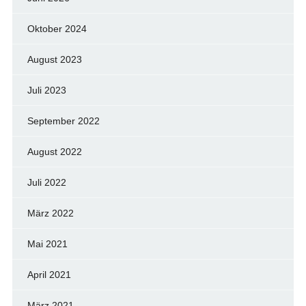
Oktober 2024
August 2023
Juli 2023
September 2022
August 2022
Juli 2022
März 2022
Mai 2021
April 2021
März 2021