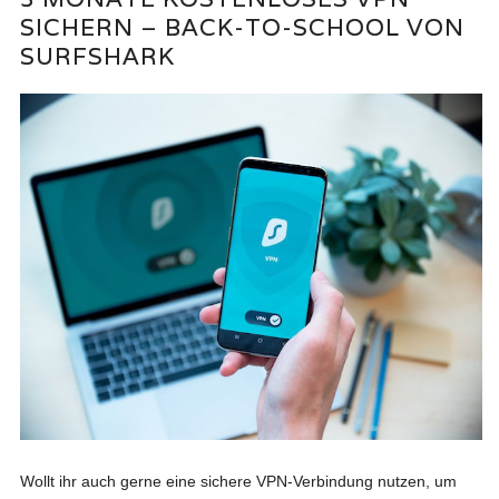
SICHERN – BACK-TO-SCHOOL VON
SURFSHARK
Wollt ihr auch gerne eine sichere VPN-Verbindung nutzen, um