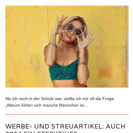
Als ich noch in der Schule war, stellte ich mir oft die Frage:
„Warum fühlen sich manche Menschen so...
WERBE- UND STREUARTIKEL: AUCH