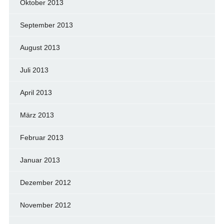
Oktober 2013
September 2013
August 2013
Juli 2013
April 2013
März 2013
Februar 2013
Januar 2013
Dezember 2012
November 2012